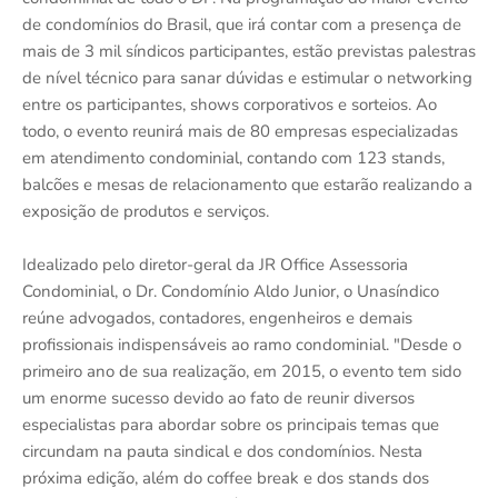
de condomínios do Brasil, que irá contar com a presença de
mais de 3 mil síndicos participantes, estão previstas palestras
de nível técnico para sanar dúvidas e estimular o networking
entre os participantes, shows corporativos e sorteios. Ao
todo, o evento reunirá mais de 80 empresas especializadas
em atendimento condominial, contando com 123 stands,
balcões e mesas de relacionamento que estarão realizando a
exposição de produtos e serviços.
Idealizado pelo diretor-geral da JR Office Assessoria
Condominial, o Dr. Condomínio Aldo Junior, o Unasíndico
reúne advogados, contadores, engenheiros e demais
profissionais indispensáveis ao ramo condominial. "Desde o
primeiro ano de sua realização, em 2015, o evento tem sido
um enorme sucesso devido ao fato de reunir diversos
especialistas para abordar sobre os principais temas que
circundam na pauta sindical e dos condomínios. Nesta
próxima edição, além do coffee break e dos stands dos