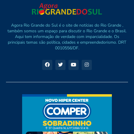
Agora Rio Grande do Sul é o site de notícias do Rio Grande ,
também somos um espaço para discutir o Rio Grande e o Brasil.
Aqui tem informação de verdade com imparcialidade. Os
principais temas são política, cidades e empreendedorismo. DRT
0010556/DF.