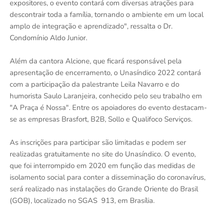
expositores, o evento contará com diversas atrações para
descontrair toda a família, tornando o ambiente em um local
amplo de integração e aprendizado", ressalta o Dr.
Condomínio Aldo Junior.
Além da cantora Alcione, que ficará responsável pela
apresentação de encerramento, o Unasíndico 2022 contará
com a participação da palestrante Leila Navarro e do
humorista Saulo Laranjeira, conhecido pelo seu trabalho em
"A Praça é Nossa". Entre os apoiadores do evento destacam-
se as empresas Brasfort, B2B, Sollo e Qualifoco Serviços.
As inscrições para participar são limitadas e podem ser
realizadas gratuitamente no site do Unasíndico. O evento,
que foi interrompido em 2020 em função das medidas de
isolamento social para conter a disseminação do coronavírus,
será realizado nas instalações do Grande Oriente do Brasil
(GOB), localizado no SGAS 913, em Brasília.