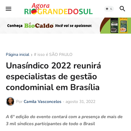
Página inicial
# isso é SÃO PAULO
Unasíndico 2022 reunirá
especialistas de gestão
condominial em Brasília
Por
Camila Vasconcelos
-
agosto 31, 2022
A 6° edição do evento contará com a presença de mais de
3 mil síndicos participantes de todo o Brasil