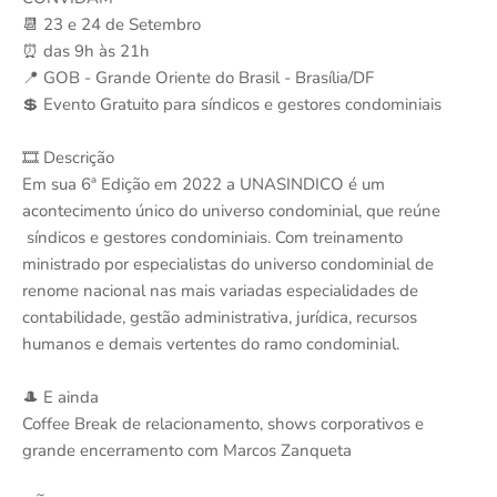
📆 23 e 24 de Setembro
⏰ das 9h às 21h
📍 GOB - Grande Oriente do Brasil - Brasília/DF
💲 Evento Gratuito para síndicos e gestores condominiais
🎞 Descrição
Em sua 6ª Edição em 2022 a UNASINDICO é um
acontecimento único do universo condominial, que reúne
síndicos e gestores condominiais. Com treinamento
ministrado por especialistas do universo condominial de
renome nacional nas mais variadas especialidades de
contabilidade, gestão administrativa, jurídica, recursos
humanos e demais vertentes do ramo condominial.
🎩 E ainda
Coffee Break de relacionamento, shows corporativos e
grande encerramento com Marcos Zanqueta