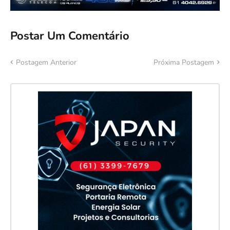
Postar Um Comentário
Postagem Anterior
Próxima Postagem