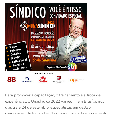
Para promover a capacitação, o treinamento e a troca de
experiências, o Unasíndico 2022 vai reunir em Brasília, nos
dias 23 e 24 de setembro, especialistas em gestão
condominial de todo o DF. Na programação do maior evento