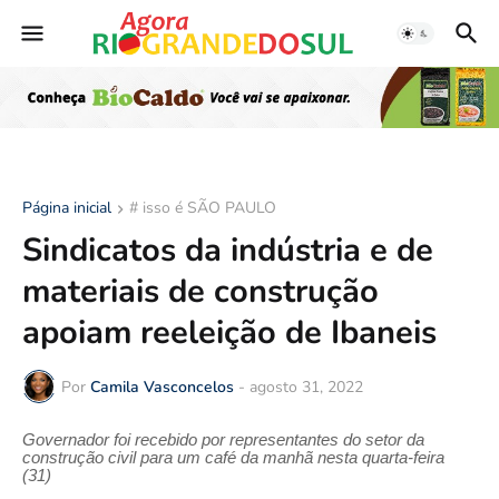
Página inicial
# isso é SÃO PAULO
Sindicatos da indústria e de
materiais de construção
apoiam reeleição de Ibaneis
Por
Camila Vasconcelos
-
agosto 31, 2022
Governador foi recebido por representantes do setor da
construção civil para um café da manhã nesta quarta-feira
(31)