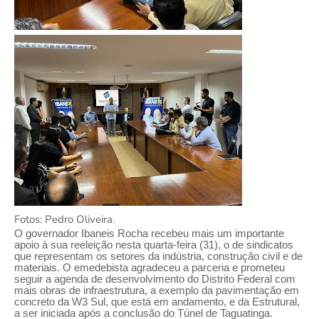
Fotos: Pedro Oliveira.
O governador Ibaneis Rocha recebeu mais um importante
apoio à sua reeleição nesta quarta-feira (31), o de sindicatos
que representam os setores da indústria, construção civil e de
materiais. O emedebista agradeceu a parceria e prometeu
seguir a agenda de desenvolvimento do Distrito Federal com
mais obras de infraestrutura, a exemplo da pavimentação em
concreto da W3 Sul, que está em andamento, e da Estrutural,
a ser iniciada após a conclusão do Túnel de Taguatinga.