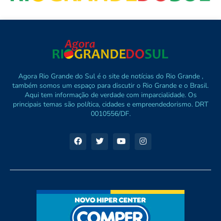
Agora Rio Grande do Sul é o site de notícias do Rio Grande ,
também somos um espaço para discutir o Rio Grande e o Brasil.
Aqui tem informação de verdade com imparcialidade. Os
principais temas são política, cidades e empreendedorismo. DRT
0010556/DF.