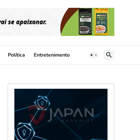
Política
Entretenimento