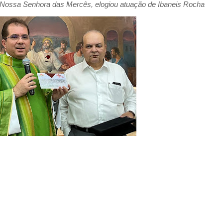
 Nossa Senhora das Mercês, elogiou atuação de Ibaneis Rocha