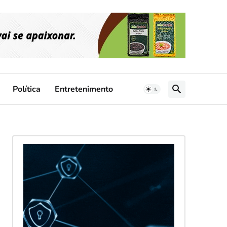
Política
Entretenimento