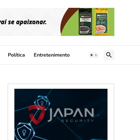
Política
Entretenimento