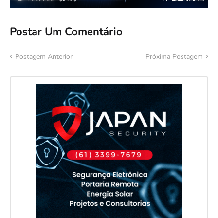
Postar Um Comentário
Postagem Anterior
Próxima Postagem