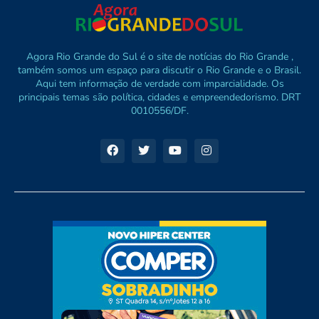
Agora Rio Grande do Sul é o site de notícias do Rio Grande ,
também somos um espaço para discutir o Rio Grande e o Brasil.
Aqui tem informação de verdade com imparcialidade. Os
principais temas são política, cidades e empreendedorismo. DRT
0010556/DF.