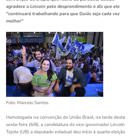
agradece a Lincoln pelo desprendimento e diz que ele
"continuará trabalhando para que Goiás seja cada vez
melhor"
Foto: Marcelo Santos.
Homologada na convenção do União Brasil, na tarde desta
sexta-feira (6/8), a candidatura do vice-governador Lincoln
Tejota (UB) a deputado estadual deu início à quarta eleição