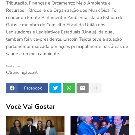
Tributação, Finanças e Orçamento; Meio Ambiente e
Recursos Hídricos; e de Organização dos Municípios. Foi
criador da Frente Parlamentar Ambientalista do Estado de
Goiás e membro do Conselho Fiscal da União dos
Legisladores e Legislativos Estaduais (Unale), da qual
também foi vice-presidente. Lincoln Tejota teve a atuação
parlamentar marcada por ações principalmente nas áreas de
saúde e do meio ambiente.
Destaques
6/trending/recent
Facebook
Você Vai Gostar