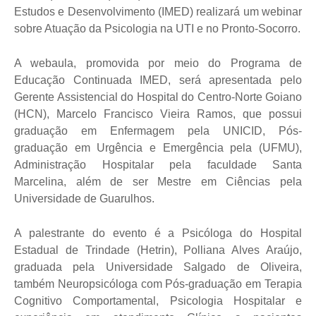
Estudos e Desenvolvimento (IMED) realizará um webinar
sobre Atuação da Psicologia na UTI e no Pronto-Socorro.
A webaula, promovida por meio do Programa de
Educação Continuada IMED, será apresentada pelo
Gerente Assistencial do Hospital do Centro-Norte Goiano
(HCN), Marcelo Francisco Vieira Ramos, que possui
graduação em Enfermagem pela UNICID, Pós-
graduação em Urgência e Emergência pela (UFMU),
Administração Hospitalar pela faculdade Santa
Marcelina, além de ser Mestre em Ciências pela
Universidade de Guarulhos.
A palestrante do evento é a Psicóloga do Hospital
Estadual de Trindade (Hetrin), Polliana Alves Araújo,
graduada pela Universidade Salgado de Oliveira,
também Neuropsicóloga com Pós-graduação em Terapia
Cognitivo Comportamental, Psicologia Hospitalar e