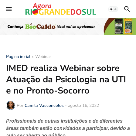
Página inicial
Webinar
IMED realiza Webinar sobre
Atuação da Psicologia na UTI
e no Pronto-Socorro
Por
Camila Vasconcelos
-
agosto 16, 2022
Profissionais de outras instituições e de diferentes
áreas também estão convidados a participar, devido a
aula ser aberta ao público