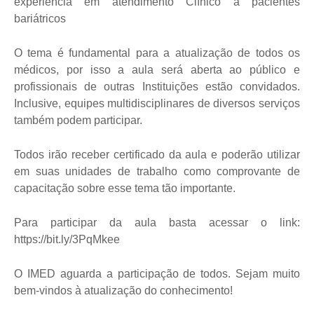
experiência em atendimento Clínico a pacientes
bariátricos
O tema é fundamental para a atualização de todos os
médicos, por isso a aula será aberta ao público e
profissionais de outras Instituições estão convidados.
Inclusive, equipes multidisciplinares de diversos serviços
também podem participar.
Todos irão receber certificado da aula e poderão utilizar
em suas unidades de trabalho como comprovante de
capacitação sobre esse tema tão importante.
Para participar da aula basta acessar o link:
https://bit.ly/3PqMkee
O IMED aguarda a participação de todos. Sejam muito
bem-vindos à atualização do conhecimento!