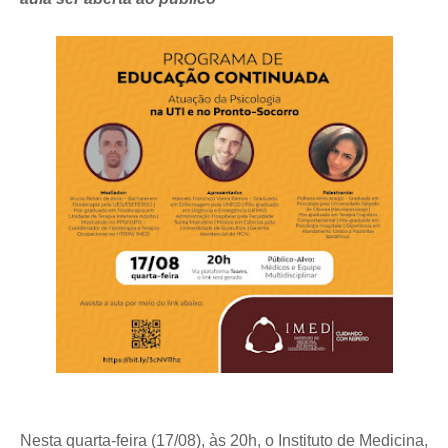
Nesta quarta-feira (17/08), às 20h, o Instituto de Medicina,