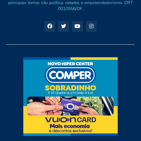
principais temas são política, cidades e empreendedorismo. DRT
0010556/DF.