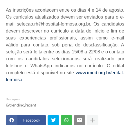
As inscrições acontecem entre os dias 4 e 14 de agosto.
Os currículos atualizados devem ser enviados para o e-
mail selecao.rh@hospital-formosa.org.br. Os candidatos
devem descrever no currículo a data de início e fim de
suas experiências profissionais, assim como e-mail
válido para contato, sob pena de desclassificação. A
seleção será feita entre os dias 15/08 a 22/08 e o contato
com os candidatos selecionados será realizado por
telefone e WhatsApp indicados no currículo. O edital
completo está disponível no site
www.imed.org.br/edital-
formosa
.
Destaques
6/trending/recent
Facebook