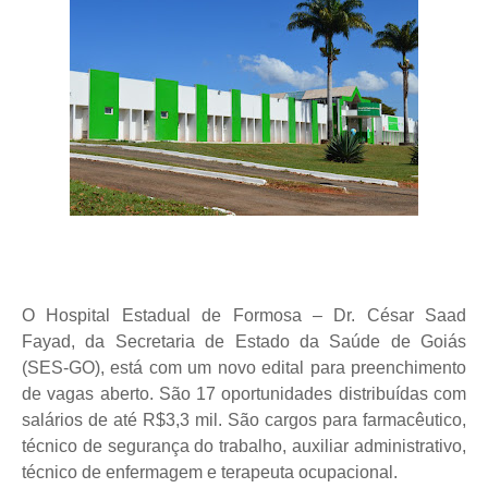
O Hospital Estadual de Formosa – Dr. César Saad
Fayad, da Secretaria de Estado da Saúde de Goiás
(SES-GO), está com um novo edital para preenchimento
de vagas aberto. São 17 oportunidades distribuídas com
salários de até R$3,3 mil. São cargos para farmacêutico,
técnico de segurança do trabalho, auxiliar administrativo,
técnico de enfermagem e terapeuta ocupacional.