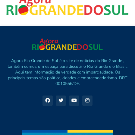
Agora Rio Grande do Sul é o site de notícias do Rio Grande ,
também somos um espaço para discutir o Rio Grande e o Brasil.
Aqui tem informação de verdade com imparcialidade. Os
principais temas são política, cidades e empreendedorismo. DRT
0010556/DF.