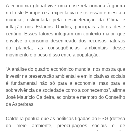
A economia global vive uma crise relacionada à guerra
no Leste Europeu e à expectativa de recessão em escala
mundial, estimulada pela desaceleração da China e
inflação nos Estados Unidos, principais atores deste
cenário. Esses fatores integram um contexto maior, que
envolve o consumo desenfreado dos recursos naturais
do planeta, as consequências ambientais desse
movimento e o peso disso entre a população.
“A análise do quadro econômico mundial nos mostra que
investir na preservação ambiental e em iniciativas sociais
é fundamental não só para a economia, mas para a
sobrevivência da sociedade como a conhecemos”, afirma
José Maurício Caldeira, acionista e membro do Conselho
da Asperbras.
Caldeira pontua que as políticas ligadas ao ESG (defesa
do meio ambiente, preocupações sociais e de