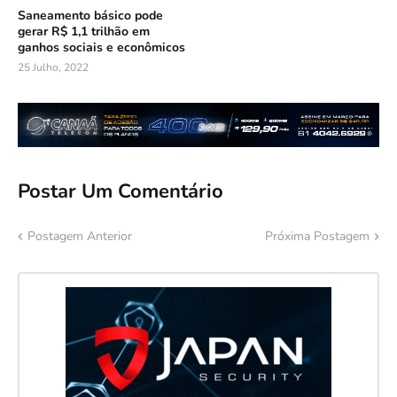
Saneamento básico pode
gerar R$ 1,1 trilhão em
ganhos sociais e econômicos
25 Julho, 2022
Postar Um Comentário
Postagem Anterior
Próxima Postagem