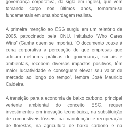
governança corporativa, da sigla em inglês), que vêm
tomando corpo nos últimos anos, tornaram-se
fundamentais em uma abordagem realista.
A primeira menção ao ESG surgiu em um relatório de
2005, patrocinado pela ONU, intitulado “Who Cares
Wins” (Ganha quem se importa). “O documento trouxe à
cena corporativa a percepção de que empresas que
adotam melhores práticas de governança, sociais e
ambientais, recebem diversos impactos positivos, têm
maior lucratividade e conseguem elevar seu valor de
mercado ao longo do tempo”, lembra José Maurício
Caldeira.
A transição para a economia de baixo carbono, principal
vertente ambiental do conceito ESG, requer
investimentos em inovação tecnológica, na substituição
de combustíveis fósseis, na manutenção e recuperação
de florestas, na agricultura de baixo carbono e na