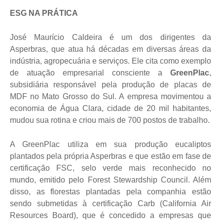
ESG NA PRÁTICA
José Maurício Caldeira é um dos dirigentes da
Asperbras, que atua há décadas em diversas áreas da
indústria, agropecuária e serviços. Ele cita como exemplo
de atuação empresarial consciente a
GreenPlac
,
subsidiária responsável pela produção de placas de
MDF no Mato Grosso do Sul. A empresa movimentou a
economia de Água Clara, cidade de 20 mil habitantes,
mudou sua rotina e criou mais de 700 postos de trabalho.
A GreenPlac utiliza em sua produção eucaliptos
plantados pela própria Asperbras e que estão em fase de
certificação FSC, selo verde mais reconhecido no
mundo, emitido pelo Forest Stewardship Council. Além
disso, as florestas plantadas pela companhia estão
sendo submetidas à certificação Carb (California Air
Resources Board), que é concedido a empresas que