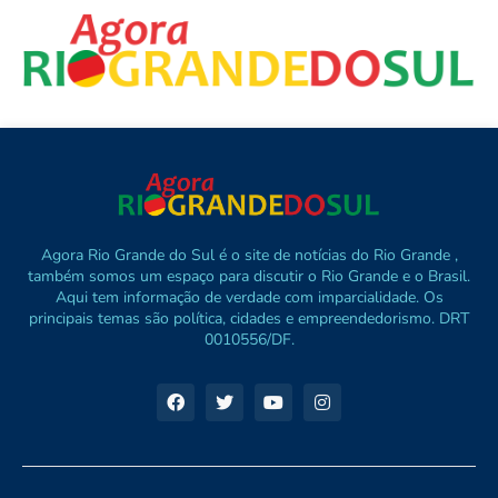
Agora Rio Grande do Sul é o site de notícias do Rio Grande ,
também somos um espaço para discutir o Rio Grande e o Brasil.
Aqui tem informação de verdade com imparcialidade. Os
principais temas são política, cidades e empreendedorismo. DRT
0010556/DF.