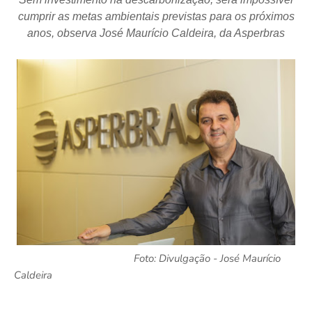
cumprir as metas ambientais previstas para os próximos
anos, observa José Maurício Caldeira, da Asperbras
Foto: Divulgação - José Maurício
Caldeira