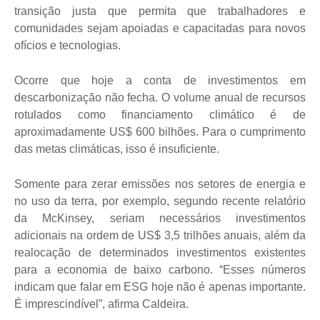
transição justa que permita que trabalhadores e
comunidades sejam apoiadas e capacitadas para novos
ofícios e tecnologias.
Ocorre que hoje a conta de investimentos em
descarbonização não fecha. O volume anual de recursos
rotulados como financiamento climático é de
aproximadamente US$ 600 bilhões. Para o cumprimento
das metas climáticas, isso é insuficiente.
Somente para zerar emissões nos setores de energia e
no uso da terra, por exemplo, segundo recente relatório
da McKinsey, seriam necessários investimentos
adicionais na ordem de US$ 3,5 trilhões anuais, além da
realocação de determinados investimentos existentes
para a economia de baixo carbono. “Esses números
indicam que falar em ESG hoje não é apenas importante.
É imprescindível”, afirma Caldeira.