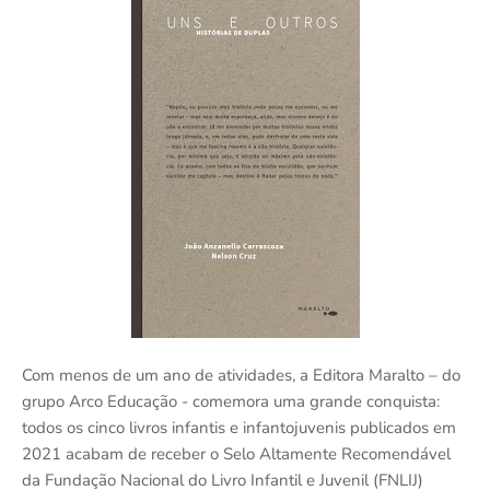
Com menos de um ano de atividades, a Editora Maralto – do
grupo Arco Educação - comemora uma grande conquista:
todos os cinco livros infantis e infantojuvenis publicados em
2021 acabam de receber o Selo Altamente Recomendável
da Fundação Nacional do Livro Infantil e Juvenil (FNLIJ)