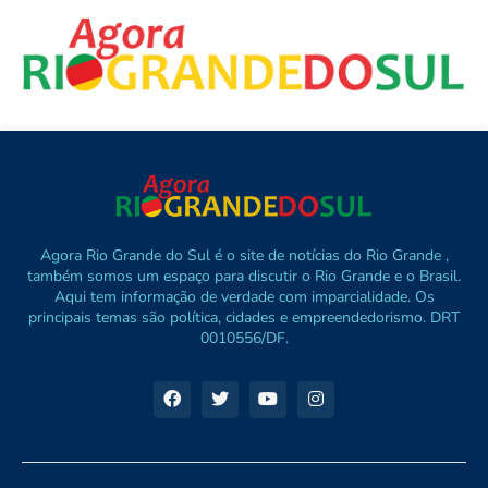
Agora Rio Grande do Sul é o site de notícias do Rio Grande ,
também somos um espaço para discutir o Rio Grande e o Brasil.
Aqui tem informação de verdade com imparcialidade. Os
principais temas são política, cidades e empreendedorismo. DRT
0010556/DF.