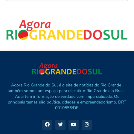
Agora Rio Grande do Sul é o site de notícias do Rio Grande ,
também somos um espaço para discutir o Rio Grande e o Brasil.
Aqui tem informação de verdade com imparcialidade. Os
principais temas são política, cidades e empreendedorismo. DRT
0010556/DF.