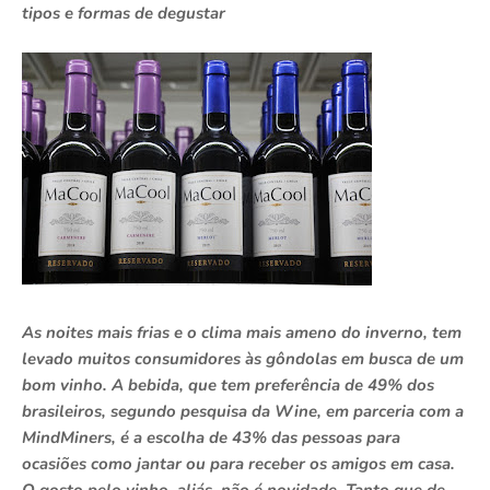
tipos e formas de degustar
As noites mais frias e o clima mais ameno do inverno, tem
levado muitos consumidores às gôndolas em busca de um
bom vinho. A bebida, que tem preferência de 49% dos
brasileiros, segundo pesquisa da Wine, em parceria com a
MindMiners, é a escolha de 43% das pessoas para
ocasiões como jantar ou para receber os amigos em casa.