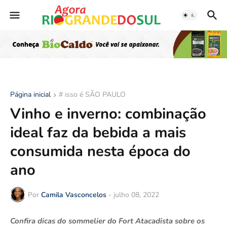
Página inicial
# isso é SÃO PAULO
Vinho e inverno: combinação
ideal faz da bebida a mais
consumida nesta época do
ano
Por
Camila Vasconcelos
-
julho 08, 2022
Confira dicas do sommelier do Fort Atacadista sobre os