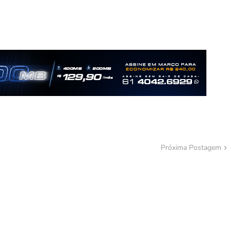
Próxima Postagem