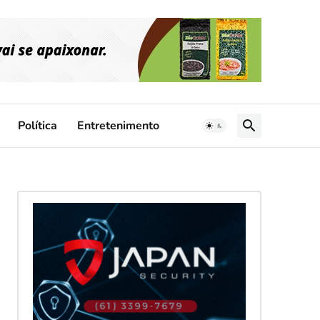
Política
Entretenimento