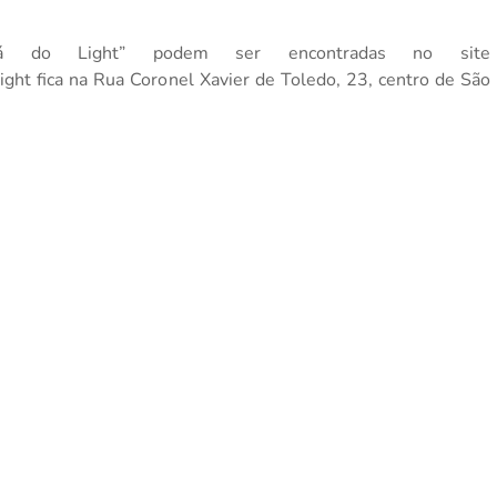
iá do Light” podem ser encontradas no site
ight fica na Rua Coronel Xavier de Toledo, 23, centro de São