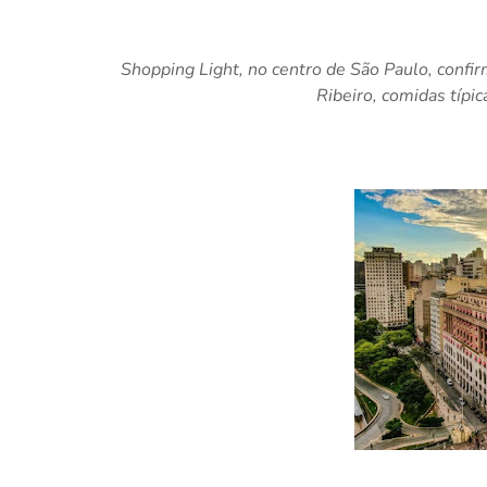
Shopping Light, no centro de São Paulo, confir
Ribeiro, comidas típic