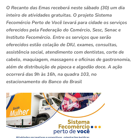
O Recanto das Emas receberá neste sábado (30) um dia
inteiro de atividades gratuitas. O projeto Sistema
Fecomércio Perto de Você levará para cidade os serviços
oferecidos pela Federação do Comércio, Sesc, Senac e
Instituto Fecomércio. Entre os serviços que serão
oferecidos estão colação de DIU, exames, consultas,
assistência social, atendimento com dentistas, corte de
cabelo, maquiagem, massagens e oficinas de gastronomia,
além de distribuição de pipoca e algodão doce. A ação
ocorrerá das 9h às 16h, na quadra 103, no
estacionamento do Banco do Brasil