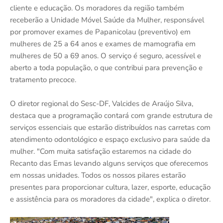
cliente e educação. Os moradores da região também
receberão a Unidade Móvel Saúde da Mulher, responsável
por promover exames de Papanicolau (preventivo) em
mulheres de 25 a 64 anos e exames de mamografia em
mulheres de 50 a 69 anos. O serviço é seguro, acessível e
aberto a toda população, o que contribui para prevenção e
tratamento precoce.
O diretor regional do Sesc-DF, Valcides de Araújo Silva,
destaca que a programação contará com grande estrutura de
serviços essenciais que estarão distribuídos nas carretas com
atendimento odontológico e espaço exclusivo para saúde da
mulher. "Com muita satisfação estaremos na cidade do
Recanto das Emas levando alguns serviços que oferecemos
em nossas unidades. Todos os nossos pilares estarão
presentes para proporcionar cultura, lazer, esporte, educação
e assistência para os moradores da cidade", explica o diretor.