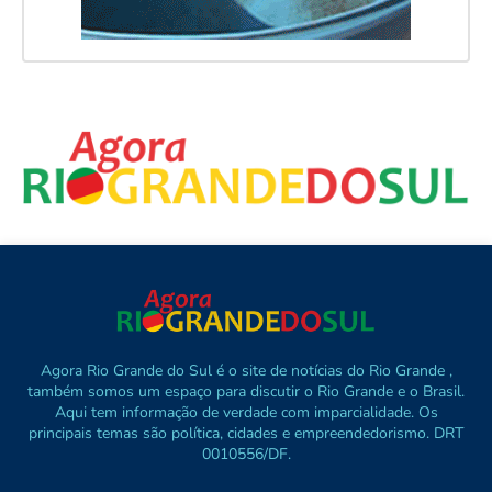
Agora Rio Grande do Sul é o site de notícias do Rio Grande ,
também somos um espaço para discutir o Rio Grande e o Brasil.
Aqui tem informação de verdade com imparcialidade. Os
principais temas são política, cidades e empreendedorismo. DRT
0010556/DF.