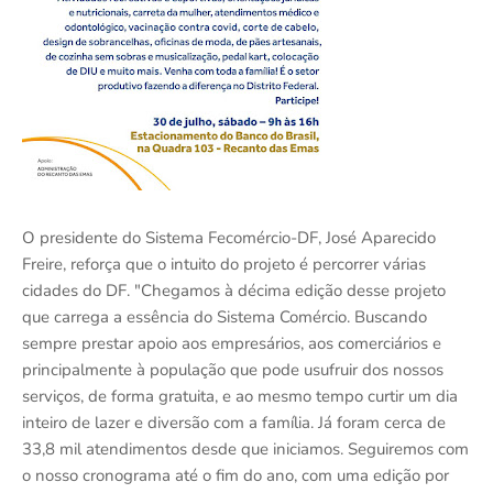
O presidente do Sistema Fecomércio-DF, José Aparecido
Freire, reforça que o intuito do projeto é percorrer várias
cidades do DF. "Chegamos à décima edição desse projeto
que carrega a essência do Sistema Comércio. Buscando
sempre prestar apoio aos empresários, aos comerciários e
principalmente à população que pode usufruir dos nossos
serviços, de forma gratuita, e ao mesmo tempo curtir um dia
inteiro de lazer e diversão com a família. Já foram cerca de
33,8 mil atendimentos desde que iniciamos. Seguiremos com
o nosso cronograma até o fim do ano, com uma edição por