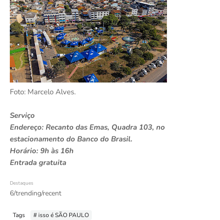
Foto: Marcelo Alves.
Serviço
Endereço: Recanto das Emas, Quadra 103, no
estacionamento do Banco do Brasil.
Horário: 9h às 16h
Entrada gratuita
Destaques
6/trending/recent
Tags
# isso é SÃO PAULO