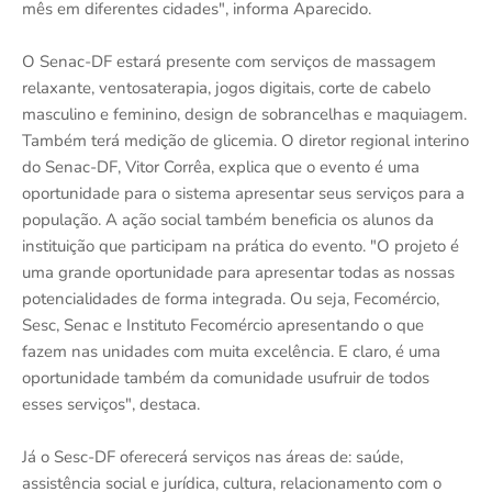
mês em diferentes cidades", informa Aparecido.
O Senac-DF estará presente com serviços de massagem
relaxante, ventosaterapia, jogos digitais, corte de cabelo
masculino e feminino, design de sobrancelhas e maquiagem.
Também terá medição de glicemia. O diretor regional interino
do Senac-DF, Vitor Corrêa, explica que o evento é uma
oportunidade para o sistema apresentar seus serviços para a
população. A ação social também beneficia os alunos da
instituição que participam na prática do evento. "O projeto é
uma grande oportunidade para apresentar todas as nossas
potencialidades de forma integrada. Ou seja, Fecomércio,
Sesc, Senac e Instituto Fecomércio apresentando o que
fazem nas unidades com muita excelência. E claro, é uma
oportunidade também da comunidade usufruir de todos
esses serviços", destaca.
Já o Sesc-DF oferecerá serviços nas áreas de: saúde,
assistência social e jurídica, cultura, relacionamento com o