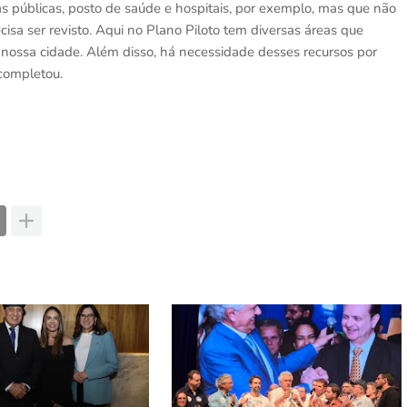
s públicas, posto de saúde e hospitais, por exemplo, mas que não
isa ser revisto. Aqui no Plano Piloto tem diversas áreas que
ossa cidade. Além disso, há necessidade desses recursos por
completou.