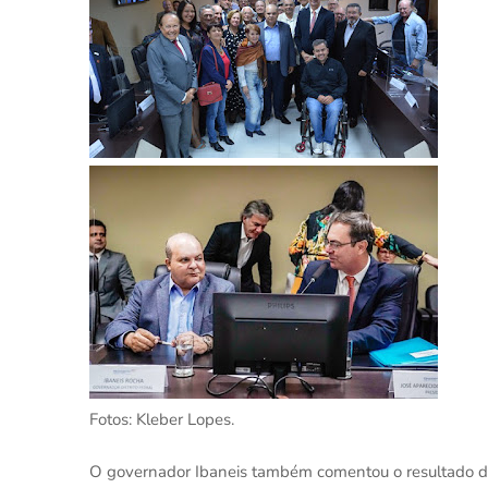
Fotos: Kleber Lopes.
O governador Ibaneis também comentou o resultado d