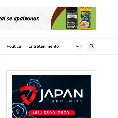
Política
Entretenimento