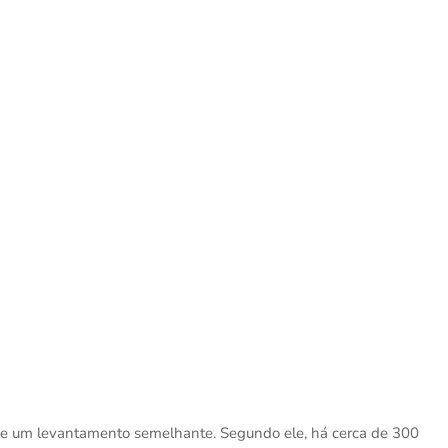
e um levantamento semelhante. Segundo ele, há cerca de 300