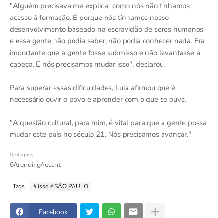
"Alguém precisava me explicar como nós não tínhamos
acesso à formação. É porque nós tínhamos nosso
desenvolvimento baseado na escravidão de seres humanos
e essa gente não podia saber, não podia conhecer nada. Era
importante que a gente fosse submisso e não levantasse a
cabeça. E nós precisamos mudar isso", declarou.
Para superar essas dificuldades, Lula afirmou que é
necessário ouvir o povo e aprender com o que se ouve.
"A questão cultural, para mim, é vital para que a gente possa
mudar este país no século 21. Nós precisamos avançar."
Destaques
6/trending/recent
Tags
# isso é SÃO PAULO
Facebook