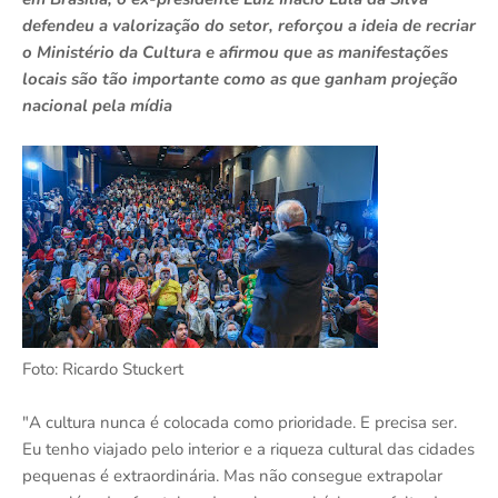
defendeu a valorização do setor, reforçou a ideia de recriar
o Ministério da Cultura e afirmou que as manifestações
locais são tão importante como as que ganham projeção
nacional pela mídia
Foto: Ricardo Stuckert
"A cultura nunca é colocada como prioridade. E precisa ser.
Eu tenho viajado pelo interior e a riqueza cultural das cidades
pequenas é extraordinária. Mas não consegue extrapolar