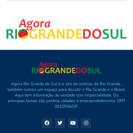
Agora Rio Grande do Sul é o site de notícias do Rio Grande ,
também somos um espaço para discutir o Rio Grande e o Brasil.
Aqui tem informação de verdade com imparcialidade. Os
principais temas são política, cidades e empreendedorismo. DRT
0010556/DF.