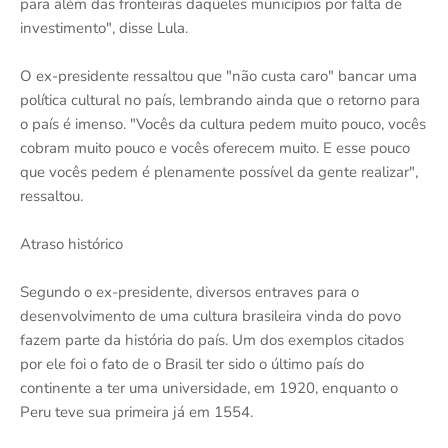
para além das fronteiras daqueles municípios por falta de
investimento", disse Lula.
O ex-presidente ressaltou que "não custa caro" bancar uma
política cultural no país, lembrando ainda que o retorno para
o país é imenso. "Vocês da cultura pedem muito pouco, vocês
cobram muito pouco e vocês oferecem muito. E esse pouco
que vocês pedem é plenamente possível da gente realizar",
ressaltou.
Atraso histórico
Segundo o ex-presidente, diversos entraves para o
desenvolvimento de uma cultura brasileira vinda do povo
fazem parte da história do país. Um dos exemplos citados
por ele foi o fato de o Brasil ter sido o último país do
continente a ter uma universidade, em 1920, enquanto o
Peru teve sua primeira já em 1554.