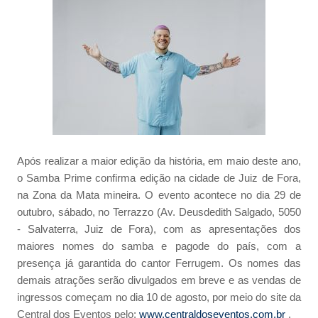
Após realizar a maior edição da história, em maio deste ano,
o Samba Prime confirma edição na cidade de Juiz de Fora,
na Zona da Mata mineira. O evento acontece no dia 29 de
outubro, sábado, no Terrazzo (Av. Deusdedith Salgado, 5050
- Salvaterra, Juiz de Fora), com as apresentações dos
maiores nomes do samba e pagode do país, com a
presença já garantida do cantor Ferrugem. Os nomes das
demais atrações serão divulgados em breve e as vendas de
ingressos começam no dia 10 de agosto, por meio do site da
Central dos Eventos pelo:
www.centraldoseventos.com.br
.