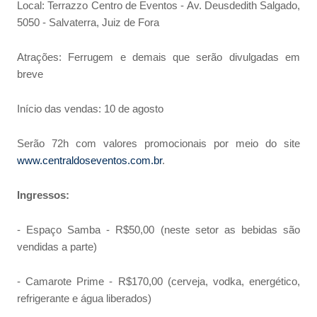
Local: Terrazzo Centro de Eventos - Av. Deusdedith Salgado,
5050 - Salvaterra, Juiz de Fora
Atrações: Ferrugem e demais que serão divulgadas em
breve
Início das vendas: 10 de agosto
Serão 72h com valores promocionais por meio do site
www.centraldoseventos.com.br
.
Ingressos:
- Espaço Samba - R$50,00 (neste setor as bebidas são
vendidas a parte)
- Camarote Prime - R$170,00 (cerveja, vodka, energético,
refrigerante e água liberados)