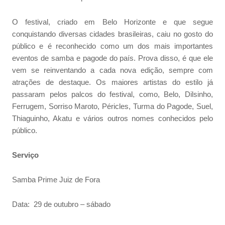
O festival, criado em Belo Horizonte e que segue
conquistando diversas cidades brasileiras, caiu no gosto do
público e é reconhecido como um dos mais importantes
eventos de samba e pagode do país. Prova disso, é que ele
vem se reinventando a cada nova edição, sempre com
atrações de destaque. Os maiores artistas do estilo já
passaram pelos palcos do festival, como, Belo, Dilsinho,
Ferrugem, Sorriso Maroto, Péricles, Turma do Pagode, Suel,
Thiaguinho, Akatu e vários outros nomes conhecidos pelo
público.
Serviço
Samba Prime Juiz de Fora
Data: 29 de outubro – sábado