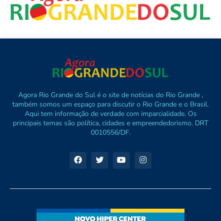
Agora Rio Grande do Sul é o site de notícias do Rio Grande ,
também somos um espaço para discutir o Rio Grande e o Brasil.
Aqui tem informação de verdade com imparcialidade. Os
principais temas são política, cidades e empreendedorismo. DRT
0010556/DF.