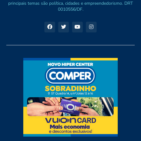
principais temas são política, cidades e empreendedorismo. DRT
0010556/DF.