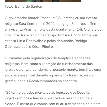
Fotos: Bernardo Santos.
O governador Ibaneis Rocha (MDB), prestigiou um evento
religioso Sara Conference 2022, da Igreja Sara Nossa Terra
em Vicente Pires na noite desta quinta-feira (14). O chefe do
Executivo foi recebido pelo Bispo Robson Rodovalho e sua
esposa Lúcia Rodovalho e pelos deputados Rodrigo
Delmasso e Júlio César Ribeiro.
O trabalho pela regularização de templos e entidades
religiosas, bem como a liberação do funcionamento das
igrejas durante a pandemia e, posteriormente, torná-las uma
atividade essencial durante a pandemia foram ações da
gestão Ibaneis Rocha lembradas no encontro.
"Só tenho agradecimento pelas bençãos que Deus tem
jogado sob nós e tem nos orientado a fazer o bem pela
cidade. É assim que vamos continuar, trabalhando pelo bem