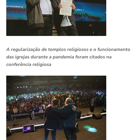
A regularização de templos religiosos e o funcionamento
das igrejas durante a pandemia foram citados na
conferência religiosa