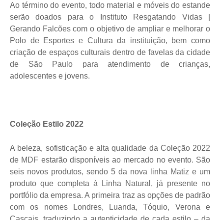
Ao término do evento, todo material e móveis do estande
serão doados para o Instituto Resgatando Vidas |
Gerando Falcões com o objetivo de ampliar e melhorar o
Polo de Esportes e Cultura da instituição, bem como
criação de espaços culturais dentro de favelas da cidade
de São Paulo para atendimento de crianças,
adolescentes e jovens.
Coleção Estilo 2022
A beleza, sofisticação e alta qualidade da Coleção 2022
de MDF estarão disponíveis ao mercado no evento. São
seis novos produtos, sendo 5 da nova linha Matiz e um
produto que completa à Linha Natural, já presente no
portfólio da empresa. A primeira traz as opções de padrão
com os nomes Londres, Luanda, Tóquio, Verona e
Cascais, traduzindo a autenticidade de cada estilo – da