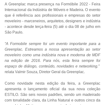
A Greenplac marca presença na Formóbile 2022 - Feira
Internacional da Indústria de Móveis e Madeira. O evento
que é referência aos profissionais e empresas do setor
moveleiro - marceneiros, arquitetos, designers e indústria
- acontece desde terça-feira (5) até o dia 08 de julho em
São Paulo.
“A Formobile sempre foi um evento importante para a
Greenplac. Estreamos a nossa apresentação ao setor
moveleiro como uma indústria nova e moderna de MDF
na edição de 2016. Para nós, esta feira sempre foi
espaço de diálogo, conteúdo, novidades e networking.”
relata Valmir Souza, Diretor Geral da Greenplac.
Como novidade nesta edição da feira, a Greenplac
apresenta o lançamento oficial da sua nova coleção
ESTILO. São seis novos padrões, sendo um madeirado
com tonalidade clara, da Linha Natural e outros cinco da