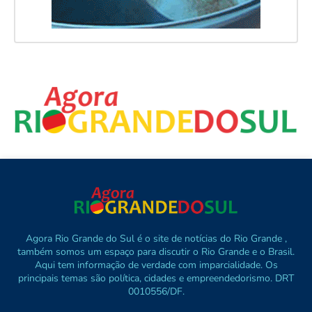
Agora Rio Grande do Sul é o site de notícias do Rio Grande ,
também somos um espaço para discutir o Rio Grande e o Brasil.
Aqui tem informação de verdade com imparcialidade. Os
principais temas são política, cidades e empreendedorismo. DRT
0010556/DF.