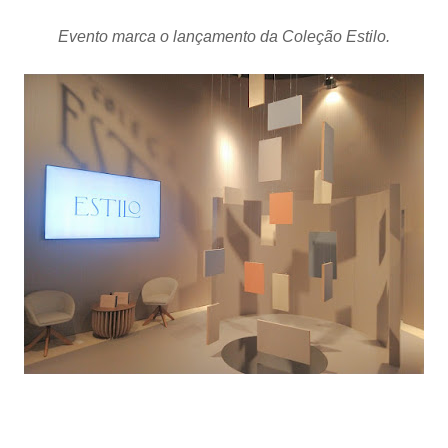
Evento marca o lançamento da Coleção Estilo.