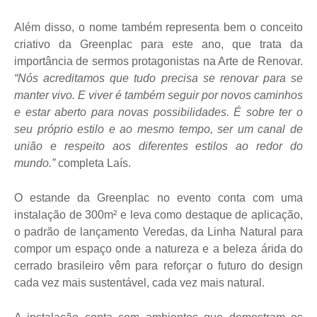
Além disso, o nome também representa bem o conceito
criativo da Greenplac para este ano, que trata da
importância de sermos protagonistas na Arte de Renovar.
“Nós acreditamos que tudo precisa se renovar para se
manter vivo. E viver é também seguir por novos caminhos
e estar aberto para novas possibilidades. É sobre ter o
seu próprio estilo e ao mesmo tempo, ser um canal de
união e respeito aos diferentes estilos ao redor do
mundo.”
completa Laís.
O estande da Greenplac no evento conta com uma
instalação de 300m² e leva como destaque de aplicação,
o padrão de lançamento Veredas, da Linha Natural para
compor um espaço onde a natureza e a beleza árida do
cerrado brasileiro vêm para reforçar o futuro do design
cada vez mais sustentável, cada vez mais natural.