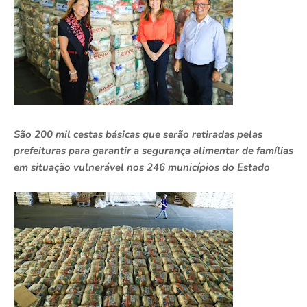
São 200 mil cestas básicas que serão retiradas pelas
prefeituras para garantir a segurança alimentar de famílias
em situação vulnerável nos 246 municípios do Estado