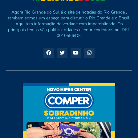
Agora Rio Grande do Sul é o site de notícias do Rio Grande ,
também somos um espaço para discutir o Rio Grande e o Brasil.
Aqui tem informação de verdade com imparcialidade. Os
principais temas são política, cidades e empreendedorismo. DRT
0010556/DF.