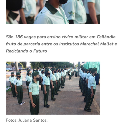
São 186 vagas para ensino cívico militar em Ceilândia
fruto de parceria entre os Institutos Marechal Mallet e
Reciclando o Futuro
Fotos: Juliana Santos.