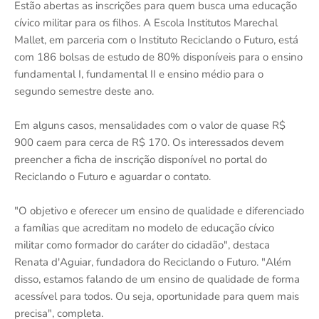
Estão abertas as inscrições para quem busca uma educação
cívico militar para os filhos. A Escola Institutos Marechal
Mallet, em parceria com o Instituto Reciclando o Futuro, está
com 186 bolsas de estudo de 80% disponíveis para o ensino
fundamental I, fundamental II e ensino médio para o
segundo semestre deste ano.
Em alguns casos, mensalidades com o valor de quase R$
900 caem para cerca de R$ 170. Os interessados devem
preencher a ficha de inscrição disponível no portal do
Reciclando o Futuro e aguardar o contato.
"O objetivo e oferecer um ensino de qualidade e diferenciado
a famílias que acreditam no modelo de educação cívico
militar como formador do caráter do cidadão", destaca
Renata d'Aguiar, fundadora do Reciclando o Futuro. "Além
disso, estamos falando de um ensino de qualidade de forma
acessível para todos. Ou seja, oportunidade para quem mais
precisa", completa.