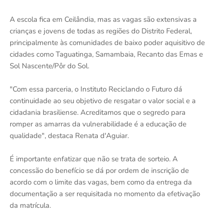
A escola fica em Ceilândia, mas as vagas são extensivas a
crianças e jovens de todas as regiões do Distrito Federal,
principalmente às comunidades de baixo poder aquisitivo de
cidades como Taguatinga, Samambaia, Recanto das Emas e
Sol Nascente/Pôr do Sol.
"Com essa parceria, o Instituto Reciclando o Futuro dá
continuidade ao seu objetivo de resgatar o valor social e a
cidadania brasiliense. Acreditamos que o segredo para
romper as amarras da vulnerabilidade é a educação de
qualidade", destaca Renata d'Aguiar.
É importante enfatizar que não se trata de sorteio. A
concessão do benefício se dá por ordem de inscrição de
acordo com o limite das vagas, bem como da entrega da
documentação a ser requisitada no momento da efetivação
da matrícula.