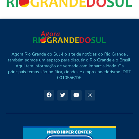
Agora Rio Grande do Sul é o site de notícias do Rio Grande ,
também somos um espaço para discutir o Rio Grande e o Brasil.
Aqui tem informação de verdade com imparcialidade. Os
principais temas são política, cidades e empreendedorismo. DRT
0010556/DF.