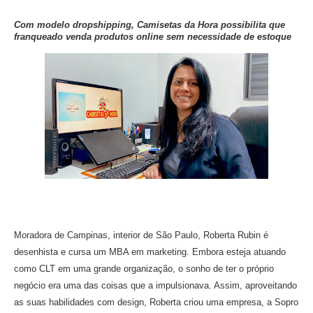
Com modelo dropshipping, Camisetas da Hora possibilita que
franqueado venda produtos online sem necessidade de estoque
Moradora de Campinas, interior de São Paulo, Roberta Rubin é
desenhista e cursa um MBA em marketing. Embora esteja atuando
como CLT em uma grande organização, o sonho de ter o próprio
negócio era uma das coisas que a impulsionava. Assim, aproveitando
as suas habilidades com design, Roberta criou uma empresa, a Sopro