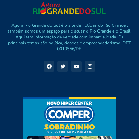
Agora Rio Grande do Sul é o site de notícias do Rio Grande ,
também somos um espaço para discutir o Rio Grande e o Brasil.
Aqui tem informação de verdade com imparcialidade. Os
principais temas são política, cidades e empreendedorismo. DRT
0010556/DF.