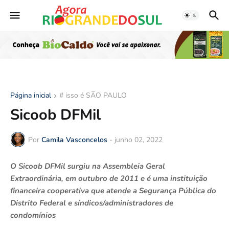
Página inicial
# isso é SÃO PAULO
Sicoob DFMil
Por
Camila Vasconcelos
-
junho 02, 2022
O Sicoob DFMil surgiu na Assembleia Geral
Extraordinária, em outubro de 2011 e é uma instituição
financeira cooperativa que atende a Segurança Pública do
Distrito Federal e síndicos/administradores de
condomínios