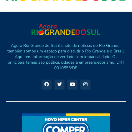
Agora Rio Grande do Sul é o site de notícias do Rio Grande ,
também somos um espaço para discutir o Rio Grande e o Brasil.
Aqui tem informação de verdade com imparcialidade. Os
principais temas são política, cidades e empreendedorismo. DRT
0010556/DF.