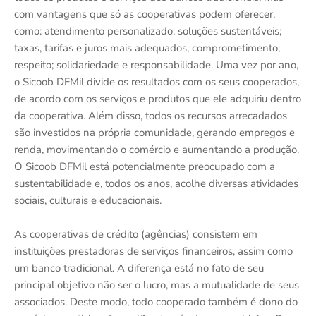
com vantagens que só as cooperativas podem oferecer,
como: atendimento personalizado; soluções sustentáveis;
taxas, tarifas e juros mais adequados; comprometimento;
respeito; solidariedade e responsabilidade. Uma vez por ano,
o Sicoob DFMil divide os resultados com os seus cooperados,
de acordo com os serviços e produtos que ele adquiriu dentro
da cooperativa. Além disso, todos os recursos arrecadados
são investidos na própria comunidade, gerando empregos e
renda, movimentando o comércio e aumentando a produção.
O Sicoob DFMil está potencialmente preocupado com a
sustentabilidade e, todos os anos, acolhe diversas atividades
sociais, culturais e educacionais.
As cooperativas de crédito (agências) consistem em
instituições prestadoras de serviços financeiros, assim como
um banco tradicional. A diferença está no fato de seu
principal objetivo não ser o lucro, mas a mutualidade de seus
associados. Deste modo, todo cooperado também é dono do