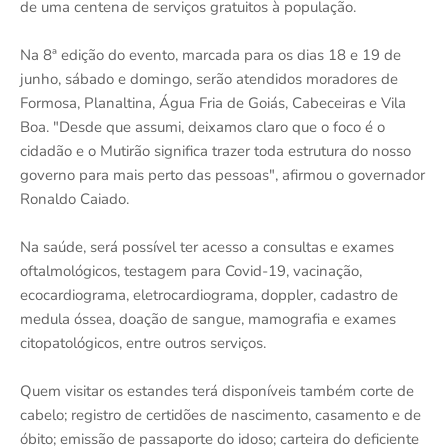
de uma centena de serviços gratuitos à população.
Na 8ª edição do evento, marcada para os dias 18 e 19 de
junho, sábado e domingo, serão atendidos moradores de
Formosa, Planaltina, Água Fria de Goiás, Cabeceiras e Vila
Boa. "Desde que assumi, deixamos claro que o foco é o
cidadão e o Mutirão significa trazer toda estrutura do nosso
governo para mais perto das pessoas", afirmou o governador
Ronaldo Caiado.
Na saúde, será possível ter acesso a consultas e exames
oftalmológicos, testagem para Covid-19, vacinação,
ecocardiograma, eletrocardiograma, doppler, cadastro de
medula óssea, doação de sangue, mamografia e exames
citopatológicos, entre outros serviços.
Quem visitar os estandes terá disponíveis também corte de
cabelo; registro de certidões de nascimento, casamento e de
óbito; emissão de passaporte do idoso; carteira do deficiente