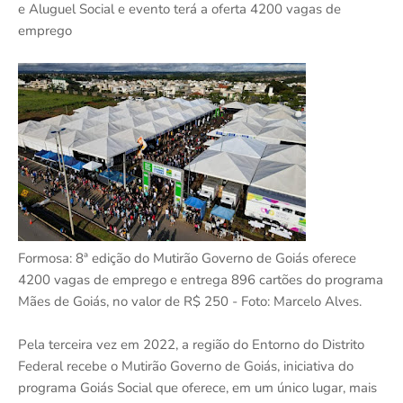
e Aluguel Social e evento terá a oferta 4200 vagas de
emprego
Formosa: 8ª edição do Mutirão Governo de Goiás oferece
4200 vagas de emprego e entrega 896 cartões do programa
Mães de Goiás, no valor de R$ 250 - Foto: Marcelo Alves.
Pela terceira vez em 2022, a região do Entorno do Distrito
Federal recebe o Mutirão Governo de Goiás, iniciativa do
programa Goiás Social que oferece, em um único lugar, mais