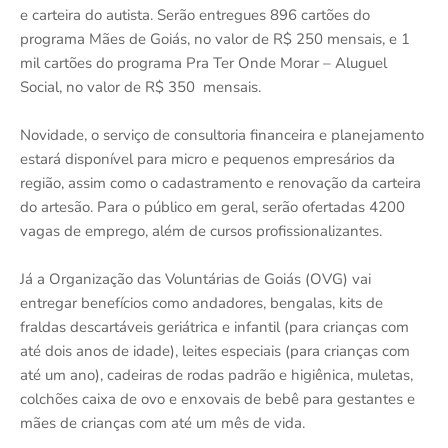
e carteira do autista. Serão entregues 896 cartões do
programa Mães de Goiás, no valor de R$ 250 mensais, e 1
mil cartões do programa Pra Ter Onde Morar – Aluguel
Social, no valor de R$ 350 mensais.
Novidade, o serviço de consultoria financeira e planejamento
estará disponível para micro e pequenos empresários da
região, assim como o cadastramento e renovação da carteira
do artesão. Para o público em geral, serão ofertadas 4200
vagas de emprego, além de cursos profissionalizantes.
Já a Organização das Voluntárias de Goiás (OVG) vai
entregar benefícios como andadores, bengalas, kits de
fraldas descartáveis geriátrica e infantil (para crianças com
até dois anos de idade), leites especiais (para crianças com
até um ano), cadeiras de rodas padrão e higiênica, muletas,
colchões caixa de ovo e enxovais de bebê para gestantes e
mães de crianças com até um mês de vida.