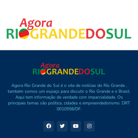
Agora Rio Grande do Sul é o site de notícias do Rio Grande ,
também somos um espaço para discutir o Rio Grande e o Brasil.
Aqui tem informação de verdade com imparcialidade. Os
principais temas são política, cidades e empreendedorismo. DRT
0010556/DF.