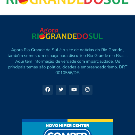
Agora Rio Grande do Sul é o site de notícias do Rio Grande ,
também somos um espaço para discutir o Rio Grande e o Brasil.
Aqui tem informação de verdade com imparcialidade. Os
principais temas são política, cidades e empreendedorismo. DRT
0010556/DF.