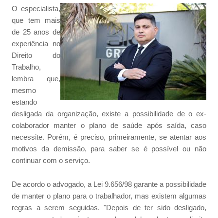
O especialista,
que tem mais
de 25 anos de
experiência no
Direito do
Trabalho,
lembra que,
mesmo
estando
desligada da organização, existe a possibilidade de o ex-
colaborador manter o plano de saúde após saída, caso
necessite. Porém, é preciso, primeiramente, se atentar aos
motivos da demissão, para saber se é possível ou não
continuar com o serviço.
De acordo o advogado, a Lei 9.656/98 garante a possibilidade
de manter o plano para o trabalhador, mas existem algumas
regras a serem seguidas. "Depois de ter sido desligado,