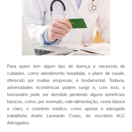
Para quem tem algum tipo de doença e necessita de
cuidados, como atendimento hospitalar, o plano de saúde,
oferecido por muitas empresas, é fundamental. Todavia,
adversidades econômicas podem surgir e, com isso, o
funcionário pode ser demitido perdendo alguns benefícios
básicos, como, por exemplo, vale-alimentação, cesta básica
e claro, o convênio médico, como aponta o advogado
trabalhista André Leonardo Couto, do escritório ALC
Advogados.