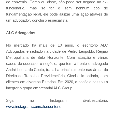
do convênio. Como eu disse, não pode ser negado ao ex-
funcionário, mas se for e sem nenhum tipo de
fundamentação legal, ele pode ajuizar uma ação através de
um advogado", conclui o especialista.
ALC Advogados
No mercado há mais de 10 anos, o escritório ALC
Advogados é sediado na cidade de Pedro Leopoldo, Região
Metropolitana de Belo Horizonte. Com atuação e vários
cases de sucesso, o negócio, que tem à frente o advogado
André Leonardo Couto, trabalha principalmente nas áreas do
Direito do Trabalho, Previdenciário, Cível e Imobiliária, com
clientes em diversos Estados. Em 2020, o negócio passou a
integrar o grupo empresarial ALC Group.
Siga no Instagram @alcescritorio:
www.instagram.com/alcescritorio