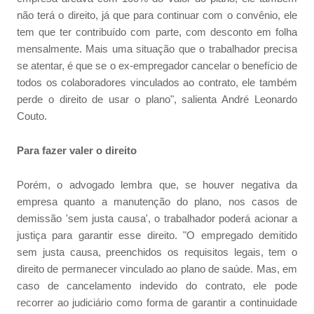
não terá o direito, já que para continuar com o convênio, ele
tem que ter contribuído com parte, com desconto em folha
mensalmente. Mais uma situação que o trabalhador precisa
se atentar, é que se o ex-empregador cancelar o benefício de
todos os colaboradores vinculados ao contrato, ele também
perde o direito de usar o plano", salienta André Leonardo
Couto.
Para fazer valer o direito
Porém, o advogado lembra que, se houver negativa da
empresa quanto a manutenção do plano, nos casos de
demissão 'sem justa causa', o trabalhador poderá acionar a
justiça para garantir esse direito. "O empregado demitido
sem justa causa, preenchidos os requisitos legais, tem o
direito de permanecer vinculado ao plano de saúde. Mas, em
caso de cancelamento indevido do contrato, ele pode
recorrer ao judiciário como forma de garantir a continuidade