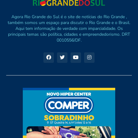
Agora Rio Grande do Sul é o site de notícias do Rio Grande ,
também somos um espaço para discutir o Rio Grande e o Brasil.
Aqui tem informação de verdade com imparcialidade. Os
principais temas são política, cidades e empreendedorismo. DRT
0010556/DF.