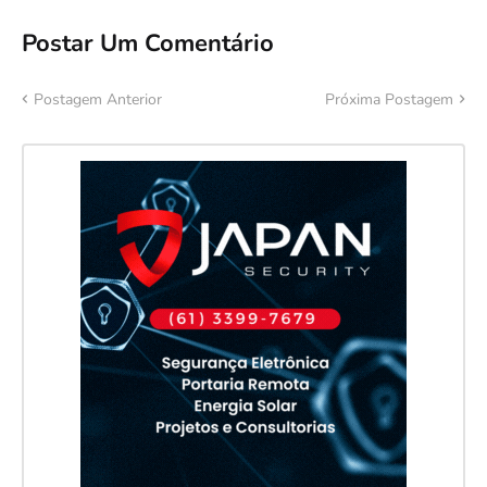
Postar Um Comentário
Postagem Anterior
Próxima Postagem