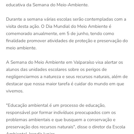
educativa da Semana do Meio-Ambiente.
Durante a semana várias escolas serão contempladas com a
visita desta ação. O Dia Mundial do Meio Ambiente é
comemorado anualmente, em 5 de junho, tendo como
finalidade promover atividades de proteção e preservação do
meio ambiente.
A Semana do Meio Ambiente em Valparaíso visa alertar os
alunos das unidades escolares sobre os perigos de
negligenciarmos a natureza e seus recursos naturais, além de
destacar que nossa maior tarefa é cuidar do mundo em que
vivemos.
"Educação ambiental é um processo de educação,
responsável por formar indivíduos preocupados com os
problemas ambientais e que busquem a conservação e
preservação dos recursos naturais", disse o diretor da Escola