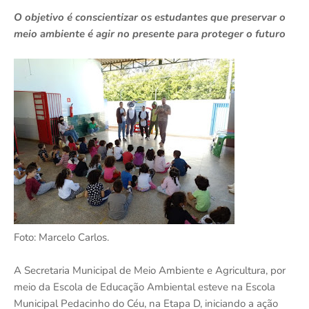
O objetivo é conscientizar os estudantes que preservar o
meio ambiente é agir no presente para proteger o futuro
Foto: Marcelo Carlos.
A Secretaria Municipal de Meio Ambiente e Agricultura, por
meio da Escola de Educação Ambiental esteve na Escola
Municipal Pedacinho do Céu, na Etapa D, iniciando a ação