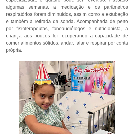
algumas semanas, a medicação e os parâmetros
respiratórios foram diminuídos, assim como a extubação
e também a retirada da sonda. Acompanhada de perto
por fisioterapeutas, fonoaudiólogos e nutricionista, a
criança aos poucos foi recuperando a capacidade de
comer alimentos sólidos, andar, falar e respirar por conta
própria.