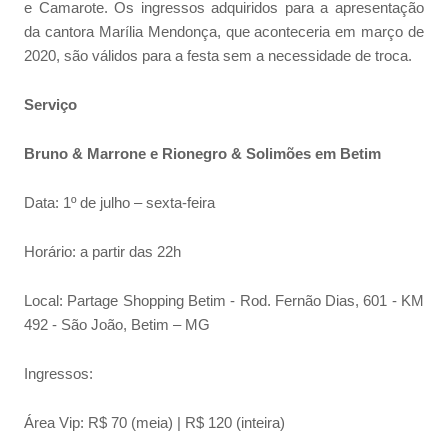
e Camarote. Os ingressos adquiridos para a apresentação
da cantora Marília Mendonça, que aconteceria em março de
2020, são válidos para a festa sem a necessidade de troca.
Serviço
Bruno & Marrone e Rionegro & Solimões em Betim
Data: 1º de julho – sexta-feira
Horário: a partir das 22h
Local: Partage Shopping Betim - Rod. Fernão Dias, 601 - KM
492 - São João, Betim – MG
Ingressos:
Área Vip: R$ 70 (meia) | R$ 120 (inteira)