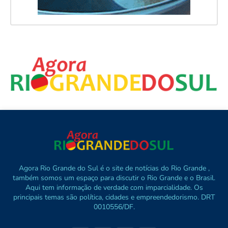
Agora Rio Grande do Sul é o site de notícias do Rio Grande ,
também somos um espaço para discutir o Rio Grande e o Brasil.
Aqui tem informação de verdade com imparcialidade. Os
principais temas são política, cidades e empreendedorismo. DRT
0010556/DF.