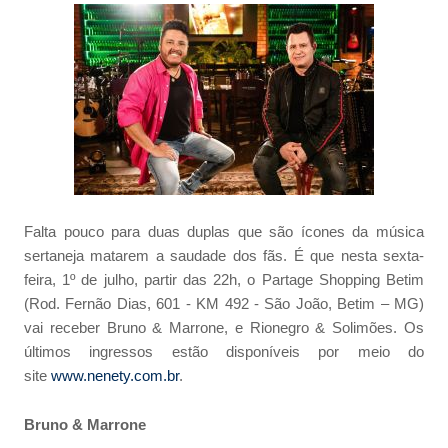
Falta pouco para duas duplas que são ícones da música
sertaneja matarem a saudade dos fãs. É que nesta sexta-
feira, 1º de julho, partir das 22h, o Partage Shopping Betim
(Rod. Fernão Dias, 601 - KM 492 - São João, Betim – MG)
vai receber Bruno & Marrone, e Rionegro & Solimões. Os
últimos ingressos estão disponíveis por meio do
site
www.nenety.com.br
.
Bruno & Marrone