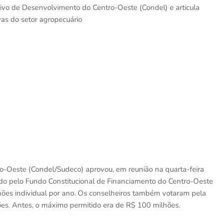
tivo de Desenvolvimento do Centro-Oeste (Condel) e articula
vas do setor agropecuário
o-Oeste (Condel/Sudeco) aprovou, em reunião na quarta-feira
dido pelo Fundo Constitucional de Financiamento do Centro-Oeste
ões individual por ano. Os conselheiros também votaram pela
es. Antes, o máximo permitido era de R$ 100 milhões.