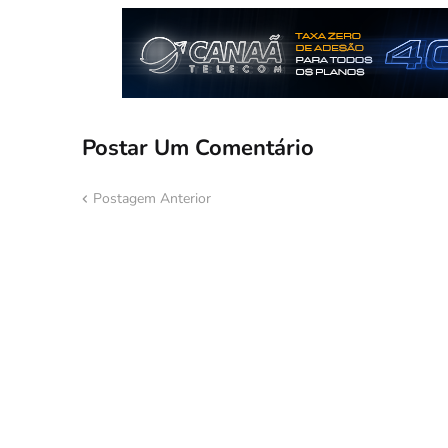
Postar Um Comentário
Postagem Anterior