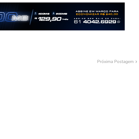
Próxima Postagem