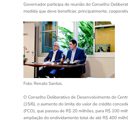
Governador participa de reunião do Conselho Delibera
medida que deve beneficiar, principalmente, cooperati
Foto: Renato Santos.
O Conselho Deliberativo de Desenvolvimento do Centr
(15/6), o aumento do limite do valor de crédito conce
(FCO), que passou de R$ 20 milhões, para R$ 100 milh
ampliação do endividamento total de até R$ 400 milhõ