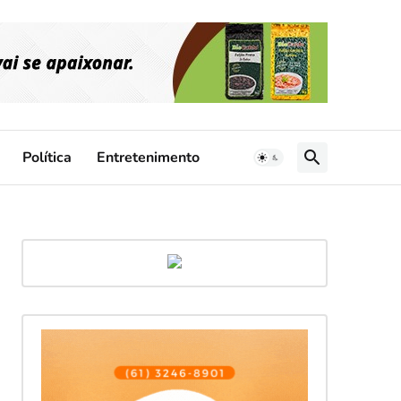
Política
Entretenimento