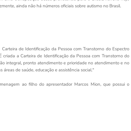
izmente, ainda não há números oficiais sobre autismo no Brasil.
 a Carteira de Identificação da Pessoa com Transtorno do Espectro
É criada a Carteira de Identificação da Pessoa com Transtorno do
ção integral, pronto atendimento e prioridade no atendimento e no
s áreas de saúde, educação e assistência social."
menagem ao filho do apresentador Marcos Mion, que possui o