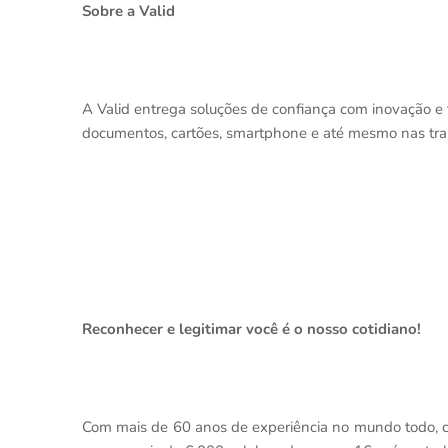
Sobre a Valid
A Valid entrega soluções de confiança com inovação e 
documentos, cartões, smartphone e até mesmo nas tran
Reconhecer e legitimar você é o nosso cotidiano!
Com mais de 60 anos de experiência no mundo todo, co