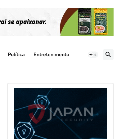
Política
Entretenimento