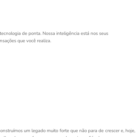
tecnologia de ponta. Nossa inteligência está nos seus
sações que você realiza.
nstruímos um legado muito forte que não para de crescer e, hoje,