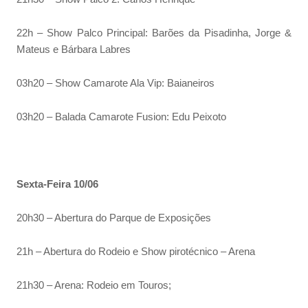
22h – Show Palco Principal: Barões da Pisadinha, Jorge &
Mateus e Bárbara Labres
03h20 – Show Camarote Ala Vip: Baianeiros
03h20 – Balada Camarote Fusion: Edu Peixoto
Sexta-Feira 10/06
20h30 – Abertura do Parque de Exposições
21h – Abertura do Rodeio e Show pirotécnico – Arena
21h30 – Arena: Rodeio em Touros;