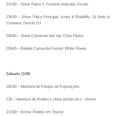
21h30 – Show Palco 2: Festival Viola das Gerais
23h30 – Show Palco Principal: Israel & Rodolffo, Zé Neto &
Cristiano, Dennis DJ
03h45 – Show Camarote Ala Vip: Chris Pipino
03h45 – Balada Camarote Fusion: White Sheep
Sábado 11/06
20h30 – Abertura do Parque de Exposições
21h – Abertura do Rodeio e show pirotécnico – Arena
21h30 – Arena: Rodeio em Touros