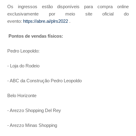
Os ingressos estão disponíveis para compra online
exclusivamente por meio site oficial do
evento:
https://abre.ai/plrs2022
.
Pontos de vendas físicos:
Pedro Leopoldo:
- Loja do Rodeio
- ABC da Construção Pedro Leopoldo
Belo Horizonte
- Arezzo Shopping Del Rey
- Arezzo Minas Shopping