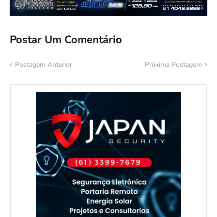
Postar Um Comentário
Postagem Anterior
Próxima Postagem