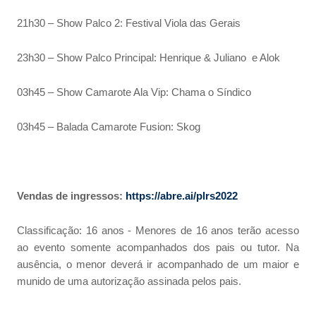
21h30 – Show Palco 2: Festival Viola das Gerais
23h30 – Show Palco Principal: Henrique & Juliano e Alok
03h45 – Show Camarote Ala Vip: Chama o Síndico
03h45 – Balada Camarote Fusion: Skog
Vendas de ingressos:
https://abre.ai/plrs2022
Classificação: 16 anos - Menores de 16 anos terão acesso
ao evento somente acompanhados dos pais ou tutor. Na
ausência, o menor deverá ir acompanhado de um maior e
munido de uma autorização assinada pelos pais.