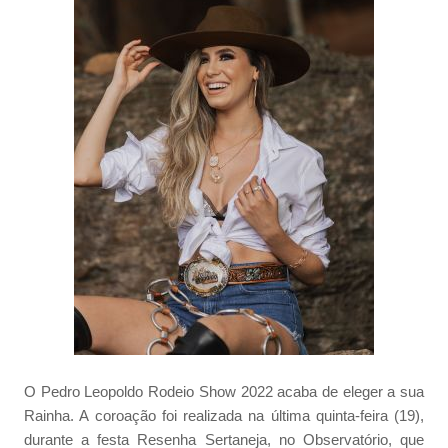
O Pedro Leopoldo Rodeio Show 2022 acaba de eleger a sua
Rainha. A coroação foi realizada na última quinta-feira (19),
durante a festa Resenha Sertaneja, no Observatório, que