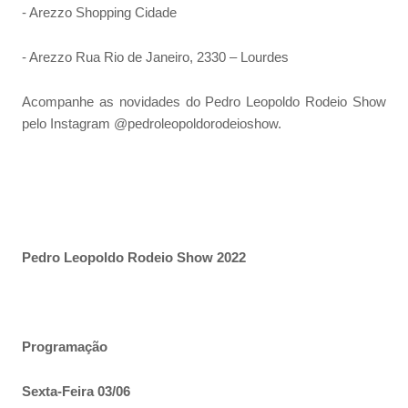
- Arezzo Shopping Cidade
- Arezzo Rua Rio de Janeiro, 2330 – Lourdes
Acompanhe as novidades do Pedro Leopoldo Rodeio Show
pelo Instagram @pedroleopoldorodeioshow.
Pedro Leopoldo Rodeio Show 2022
Programação
Sexta-Feira 03/06