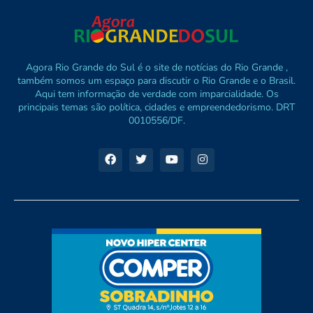
Agora Rio Grande do Sul é o site de notícias do Rio Grande ,
também somos um espaço para discutir o Rio Grande e o Brasil.
Aqui tem informação de verdade com imparcialidade. Os
principais temas são política, cidades e empreendedorismo. DRT
0010556/DF.