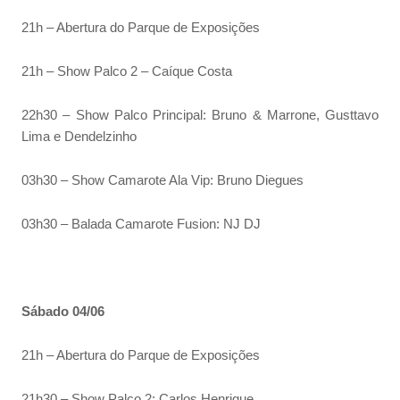
21h – Abertura do Parque de Exposições
21h – Show Palco 2 – Caíque Costa
22h30 – Show Palco Principal: Bruno & Marrone, Gusttavo
Lima e Dendelzinho
03h30 – Show Camarote Ala Vip: Bruno Diegues
03h30 – Balada Camarote Fusion: NJ DJ
Sábado 04/06
21h – Abertura do Parque de Exposições
21h30 – Show Palco 2: Carlos Henrique