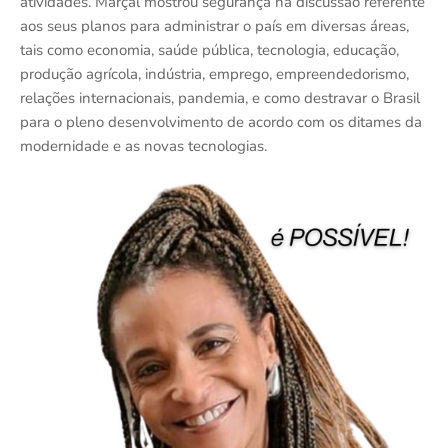
atividades. Marçal mostrou segurança na discussão referente
aos seus planos para administrar o país em diversas áreas,
tais como economia, saúde pública, tecnologia, educação,
produção agrícola, indústria, emprego, empreendedorismo,
relações internacionais, pandemia, e como destravar o Brasil
para o pleno desenvolvimento de acordo com os ditames da
modernidade e as novas tecnologias.