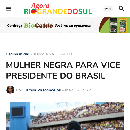
Página inicial
# isso é SÃO PAULO
MULHER NEGRA PARA VICE
PRESIDENTE DO BRASIL
Por
Camila Vasconcelos
-
maio 07, 2022