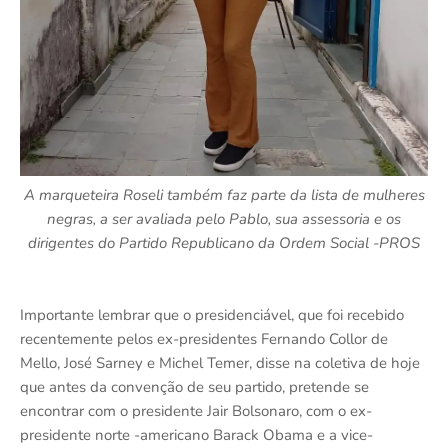
A marqueteira Roseli também faz parte da lista de mulheres
negras, a ser avaliada pelo Pablo, sua assessoria e os
dirigentes do Partido Republicano da Ordem Social -PROS
Importante lembrar que o presidenciável, que foi recebido
recentemente pelos ex-presidentes Fernando Collor de
Mello, José Sarney e Michel Temer, disse na coletiva de hoje
que antes da convenção de seu partido, pretende se
encontrar com o presidente Jair Bolsonaro, com o ex-
presidente norte -americano Barack Obama e a vice-