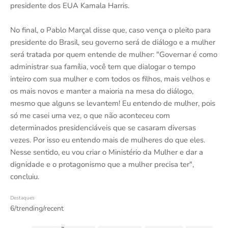
presidente dos EUA Kamala Harris.
No final, o Pablo Marçal disse que, caso vença o pleito para
presidente do Brasil, seu governo será de diálogo e a mulher
será tratada por quem entende de mulher: "Governar é como
administrar sua família, você tem que dialogar o tempo
inteiro com sua mulher e com todos os filhos, mais velhos e
os mais novos e manter a maioria na mesa do diálogo,
mesmo que alguns se levantem! Eu entendo de mulher, pois
só me casei uma vez, o que não aconteceu com
determinados presidenciáveis que se casaram diversas
vezes. Por isso eu entendo mais de mulheres do que eles.
Nesse sentido, eu vou criar o Ministério da Mulher e dar a
dignidade e o protagonismo que a mulher precisa ter",
concluiu.
Destaques
6/trending/recent