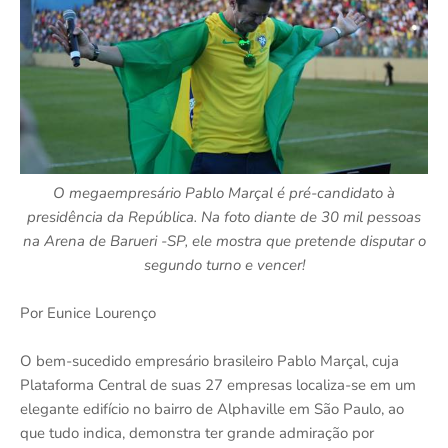
O megaempresário Pablo Marçal é pré-candidato à
presidência da República. Na foto diante de 30 mil pessoas
na Arena de Barueri -SP, ele mostra que pretende disputar o
segundo turno e vencer!
Por Eunice Lourenço
O bem-sucedido empresário brasileiro Pablo Marçal, cuja
Plataforma Central de suas 27 empresas localiza-se em um
elegante edifício no bairro de Alphaville em São Paulo, ao
que tudo indica, demonstra ter grande admiração por