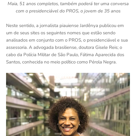
Maia, 51 anos completos, também poderá ter uma conversa
com o presidenciável do PROS, o jovem de 35 anos
Neste sentido, a jornalista piauiense Jardênya publicou em
um de seus sites os seguintes nomes que estão sendo
analisados em conjunto com o PROS, o presidenciável e sua
assessoria. A advogada brasiliense, doutora Gisele Reis; o
cabo da Polícia Militar de São Paulo, Fátima Aparecida dos
Santos, conhecida no meio político como Pérola Negra.