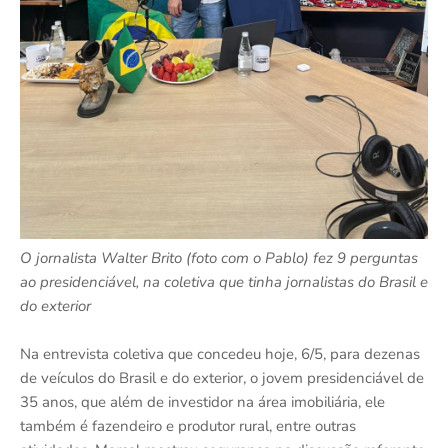
O jornalista Walter Brito (foto com o Pablo) fez 9 perguntas
ao presidenciável, na coletiva que tinha jornalistas do Brasil e
do exterior
Na entrevista coletiva que concedeu hoje, 6/5, para dezenas
de veículos do Brasil e do exterior, o jovem presidenciável de
35 anos, que além de investidor na área imobiliária, ele
também é fazendeiro e produtor rural, entre outras