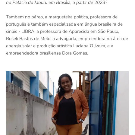
no Palácio do Jaburu em Brasília, a partir de 2023?
Também no páreo, a marqueteira política, professora de
português e também especializada em língua brasileira de
sinais - LIBRA, a professora de Aparecida em São Paulo,
Roseli Bastos de Melo; a advogada, empreendera na área de
energia solar e produção artística Luciana Oliveira, e a
empreendedora brasiliense Dora Gomes.