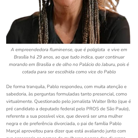
A empreendedora fluminense, que é poliglota e vive em
Brasília há 29 anos, ao que tudo indica, quer continuar
morando em Brasília e de olho no Palácio do Jaburu, pois é
cotada para ser escolhida como vice do Pablo
De forma tranquila, Pablo respondeu, com muita atenção e
sabedoria, às perguntas formuladas tanto presencial, como
virtualmente. Questionado pelo jornalista Walter Brito (que é
pré candidato a deputado federal pelo PROS de São Paulo),
referente a sua possível vice, que deverá ser uma mulher
negra e de preferência divorciada, o pai de família Pablo
Marçal aproveitou para dizer que está avaliando junto com