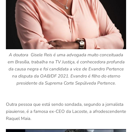
A doutora Gisele Reis é uma advogada muito conceituada
em Brasília, trabalha na TV Justiça, é conhecedora profunda
da causa negra e foi candidata a vice de Evandro Pertence
na disputa da OAB/DF 2021. Evandro é filho do eterno
presidente da Suprema Corte Sepúlveda Pertence.
Outra pessoa que está sendo sondada, segundo a jornalista
piauiense, é a famosa ex-CEO da Lacoste, a afrodescendente
Raquel Maia.