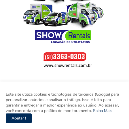
Este site utiliza cookies e tecnologias de terceiros (Google) para
personalizar anúncios e analisar o tráfego. Isso é feito para
garantir e entregar a melhor experiência ao usuário. Ao acessar,
você concorda com a política de monitoramento.
Saiba Mais
Aceitar !