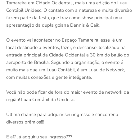
Tamareira em Cidade Ocidental , mais uma edição do Luau
Contábil Unidesc. O contato com a natureza e muita diversão
fazem parte da festa, que traz como show principal uma
apresentação da dupla goiana Dennis & Caik.
O evento vai acontecer no Espaço Tamareira, esse é um
local destinado a eventos, lazer, e descanso, localizado na
entrada principal da Cidade Ocidental a 30 km do balão do
aeroporto de Brasília. Segundo a organização, o evento é
muito mais que um Luau Contábil, é um Luau de Network,
com muitas conexões e gente inteligente.
Você não pode ficar de fora do maior evento de network da
região! Luau Contábil da Unidesc.
Última chance para adquirir seu ingresso e concorrer a
diversos prêmios!!!
E aí? Já adquiriu seu ingresso???