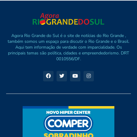
Agora Rio Grande do Sul é o site de notícias do Rio Grande ,
também somos um espaço para discutir o Rio Grande e o Brasil.
Aqui tem informação de verdade com imparcialidade. Os
principais temas são política, cidades e empreendedorismo. DRT
0010556/DF.