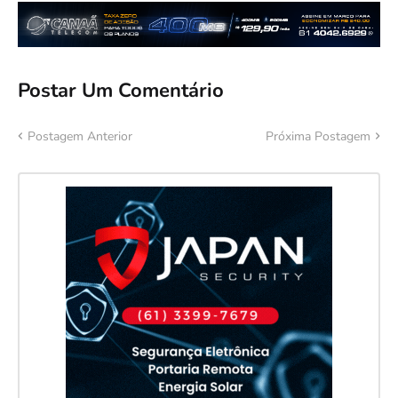
Postar Um Comentário
Postagem Anterior
Próxima Postagem