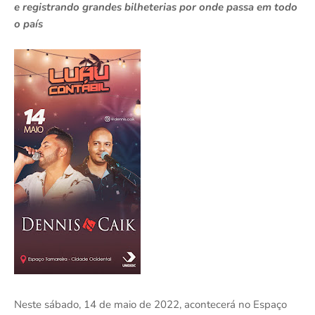
e registrando grandes bilheterias por onde passa em todo
o país
Neste sábado, 14 de maio de 2022, acontecerá no Espaço