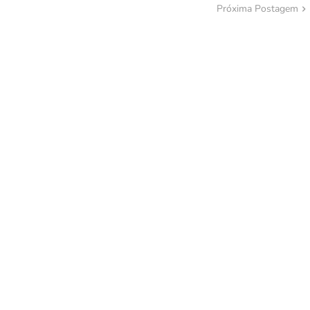
Próxima Postagem