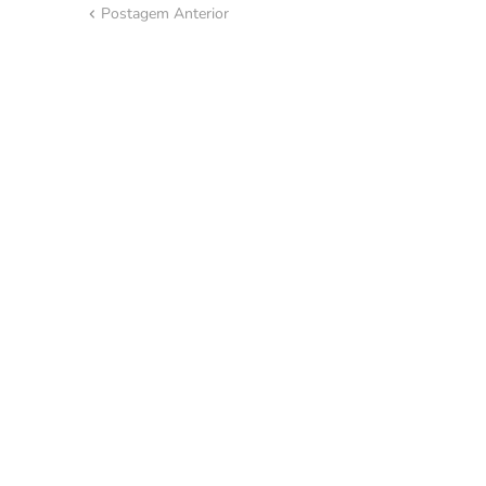
Postagem Anterior