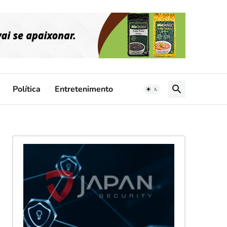
Política
Entretenimento