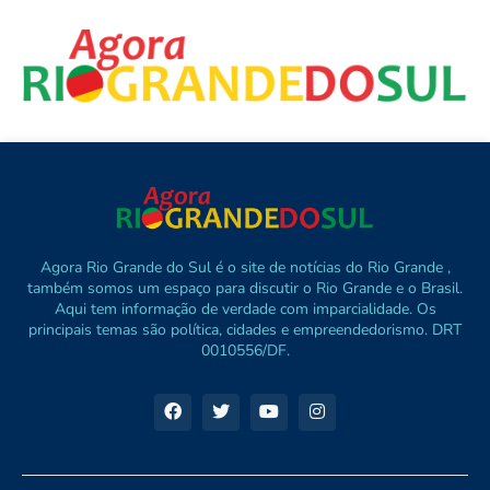
Agora Rio Grande do Sul é o site de notícias do Rio Grande ,
também somos um espaço para discutir o Rio Grande e o Brasil.
Aqui tem informação de verdade com imparcialidade. Os
principais temas são política, cidades e empreendedorismo. DRT
0010556/DF.