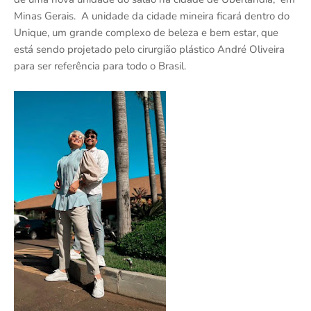
Minas Gerais. A unidade da cidade mineira ficará dentro do
Unique, um grande complexo de beleza e bem estar, que
está sendo projetado pelo cirurgião plástico André Oliveira
para ser referência para todo o Brasil.