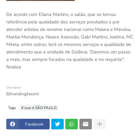
De acordo com Eliana Martins, o salão, que se tornou
referência pela qualidade dos serviços prestados e por
atender artistas de renome nacional como Maiara e Maraísa,
Marilia Mendonça, Naiara Azevedo, Gabi Martins, Joelma, MC
Mirela, entre outras, terá os mesmos serviços e qualidade de
atendimento que a unidade de Goiânia. 'Daremos um passo
a mais, mas sempre focados na qualidade e no requinte",
finaliza
Destaques
6/trending/recent
Tags
# isso é SÃO PAULO
Facebook