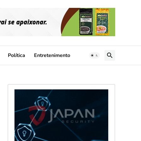
Política
Entretenimento