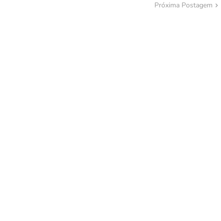
Próxima Postagem