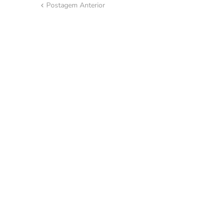
Postagem Anterior