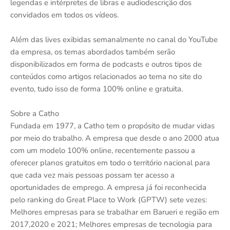
legendas e intérpretes de libras e audiodescrição dos
convidados em todos os vídeos.
Além das lives exibidas semanalmente no canal do YouTube
da empresa, os temas abordados também serão
disponibilizados em forma de podcasts e outros tipos de
conteúdos como artigos relacionados ao tema no site do
evento, tudo isso de forma 100% online e gratuita.
Sobre a Catho
Fundada em 1977, a Catho tem o propósito de mudar vidas
por meio do trabalho. A empresa que desde o ano 2000 atua
com um modelo 100% online, recentemente passou a
oferecer planos gratuitos em todo o território nacional para
que cada vez mais pessoas possam ter acesso a
oportunidades de emprego. A empresa já foi reconhecida
pelo ranking do Great Place to Work (GPTW) sete vezes:
Melhores empresas para se trabalhar em Barueri e região em
2017,2020 e 2021; Melhores empresas de tecnologia para