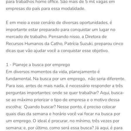
para trabalhos home office. São mais de 5 mil vagas em
empresas do país para essa modalidade.
E em meio a esse cenário de diversas oportunidades, é
importante estar preparado para conquistar um lugar no
mercado de trabalho. Pensando nisso, a Diretora de
Recursos Humanos da Catho, Patrícia Suzuki, preparou cinco
dicas que vão ajudar você a conquistar esse objetivo.
1 - Planeje a busca por emprego
Em diversos momentos da vida, planejamento é
fundamental. Na busca por um emprego, não seria diferente.
Para isso, antes de mais nada, é necessário responder a três
perguntas importantes: onde se quer trabalhar? Aqui, busca-
se ao máximo priorizar o tipo de empresa e o motivo dessa
escolha; Quando buscar? Nesse ponto, é preciso colocar
quais dias da semana e horário você vai focar na busca por
um emprego. O ideal é procurar, no mínimo, três vezes por
semana; e, por último, como será essa busca? Já aqui, é para