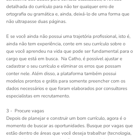
detalhada do currículo para não ter qualquer erro de
ortografia ou gramática e, ainda, deixá-lo de uma forma que
não ultrapasse duas páginas.
E se você ainda não possui uma trajetória profissional, isto é,
ainda não tem experiência, conte em seu currículo sobre o
que você aprendeu na vida que pode ser fundamental para o
cargo que está em busca. Na Catho, é possível ajustar e
cadastrar o seu currículo e eliminar os erros que possam
conter nele. Além disso, a plataforma também possui
modelos prontos e grátis para somente preencher com os
dados necessários e que foram elaborados por consultores
especialistas em recrutamento.
3 - Procure vagas
Depois de planejar e construir um bom currículo, agora é o
momento de buscar as oportunidades. Busque por vagas que
estão dentro de áreas que você deseja trabalhar (tecnologia,