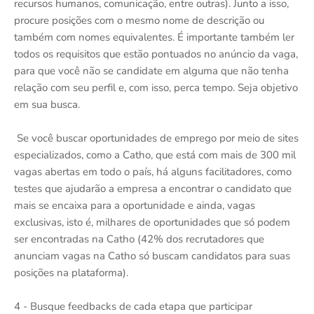
recursos humanos, comunicação, entre outras). Junto a isso,
procure posições com o mesmo nome de descrição ou
também com nomes equivalentes. É importante também ler
todos os requisitos que estão pontuados no anúncio da vaga,
para que você não se candidate em alguma que não tenha
relação com seu perfil e, com isso, perca tempo. Seja objetivo
em sua busca.
Se você buscar oportunidades de emprego por meio de sites
especializados, como a Catho, que está com mais de 300 mil
vagas abertas em todo o país, há alguns facilitadores, como
testes que ajudarão a empresa a encontrar o candidato que
mais se encaixa para a oportunidade e ainda, vagas
exclusivas, isto é, milhares de oportunidades que só podem
ser encontradas na Catho (42% dos recrutadores que
anunciam vagas na Catho só buscam candidatos para suas
posições na plataforma).
4 - Busque feedbacks de cada etapa que participar