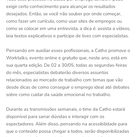
exigir certo conhecimento para alcançar os resultados
desejados. Então, se você não souber por onde começar,
como fazer um currículo, como usar sites de empregos ou
como se colocar em uma entrevista, a dica é: assista a vídeos,
leia textos explicativos e participe de lives com especialistas.
Pensando em auxiliar esses profissionais, a Catho promove o
Worktalks, evento online e gratuito que, neste ano, está em
sua quarta edição. De 02 a 30/05, todas as segundas-feiras
do mês, especialistas debaterão diversos assuntos
relacionados ao mercado de trabalho com temas que vão
desde dicas de como conseguir o emprego ideal até debates
sobre como cuidar da saúde emocional no trabalho.
Durante as transmissões semanais, o time da Catho estará
disponível para sanar dúvidas e interagir com os
espectadores. Além disso, pensando na acessibilidade para
que o conteúdo possa chegar a todos, serão disponibilizadas