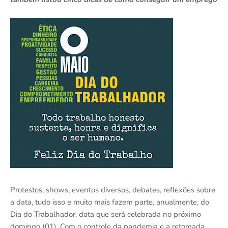
Protestos, shows, eventos diversos, debates, reflexões sobre
a data, tudo isso e muito mais fazem parte, anualmente, do
Dia do Trabalhador, data que será celebrada no próximo
domingo (01). Com o controle da pandemia e a retomada