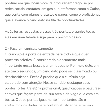
pontuar em que locais você irá procurar emprego, se por
redes sociais, contatos, amigos e plataformas como a Catho,
que conta com planos gratuitos e pagos, como o profissional,
que alavanca o candidato na fila de oportunidades.
Após ter as respostas a esses três pontos, organize todas
elas em uma tabela e siga para o próximo passo.
2 - Faça um currículo campeão
O currículo é a porta de entrada para todo e qualquer
processo seletivo. É considerado o documento mais
importante nessa busca por um trabalho. Por meio dele, em
até cinco segundos, um candidato pode ser classificado ou
desclassificado. Então é preciso que o currículo seja
elaborado com atenção. Nesse sentido, destaque seus
pontos fortes, trajetória profissional, qualificações e palavras-
chaves que façam parte de sua área e da vaga que está em
busca. Outros pontos igualmente importantes são o
acréscimo dos dados para contato atualizados, a revisão