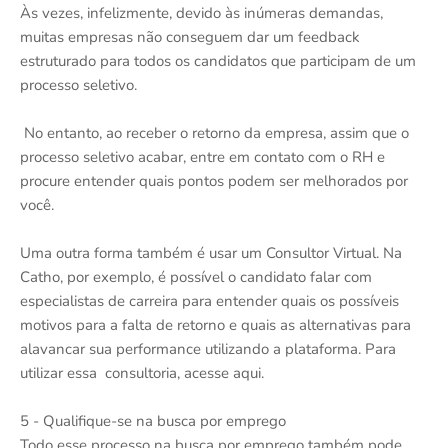
Às vezes, infelizmente, devido às inúmeras demandas,
muitas empresas não conseguem dar um feedback
estruturado para todos os candidatos que participam de um
processo seletivo.
No entanto, ao receber o retorno da empresa, assim que o
processo seletivo acabar, entre em contato com o RH e
procure entender quais pontos podem ser melhorados por
você.
Uma outra forma também é usar um Consultor Virtual. Na
Catho, por exemplo, é possível o candidato falar com
especialistas de carreira para entender quais os possíveis
motivos para a falta de retorno e quais as alternativas para
alavancar sua performance utilizando a plataforma. Para
utilizar essa consultoria, acesse aqui.
5 - Qualifique-se na busca por emprego
Todo esse processo na busca por emprego também pode