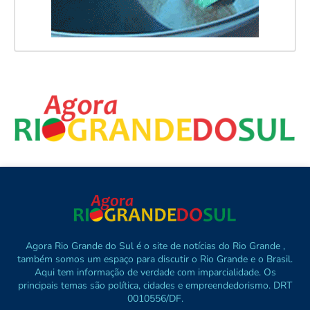
Agora Rio Grande do Sul é o site de notícias do Rio Grande ,
também somos um espaço para discutir o Rio Grande e o Brasil.
Aqui tem informação de verdade com imparcialidade. Os
principais temas são política, cidades e empreendedorismo. DRT
0010556/DF.