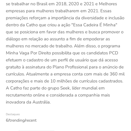
se trabalhar no Brasil em 2018, 2020 e 2021 e Melhores
empresas para mulheres trabalharem em 2021. Essas
premiações reforçam a importância da diversidade e inclusão
dentro da Catho que criou a ação "Essa Cadeira É Minha"
que se posiciona em favor das mulheres e busca promover o
diálogo em relação ao assunto a fim de empoderar as
mulheres no mercado de trabalho. Além disso, o programa
Minha Vaga Por Direito possibilita que os candidatos PCD
efetuem o cadastro de um perfil de usuário que dá acesso
gratuito à assinatura do Plano Profissional para o anúncio de
currículos. Atualmente a empresa conta com mais de 360 mil
corporações e mais de 10 milhões de currículos cadastrados.
A Catho faz parte do grupo Seek, líder mundial em
recrutamento online e considerada a companhia mais
inovadora da Austrália.
Destaques
6/trending/recent