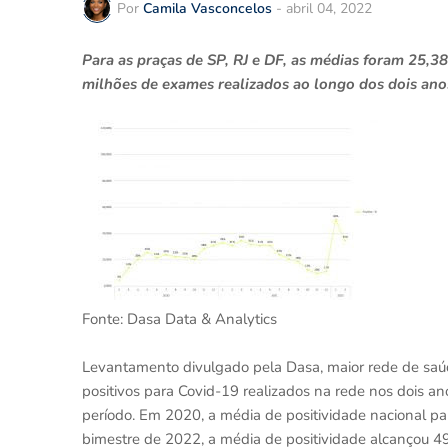
Por
Camila Vasconcelos
-
abril 04, 2022
Para as praças de SP, RJ e DF, as médias foram 25,
milhões de exames realizados ao longo dos dois ano
Fonte: Dasa Data & Analytics
Levantamento divulgado pela Dasa, maior rede de saúd
positivos para Covid-19 realizados na rede nos dois a
período. Em 2020, a média de positividade nacional p
bimestre de 2022, a média de positividade alcançou 49,