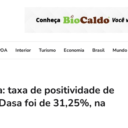
POA
Interior
Turismo
Economia
Brasil
Mundo
: taxa de positividade de
 Dasa foi de 31,25%, na