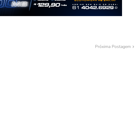
Próxima Postagem