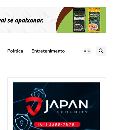
Política
Entretenimento