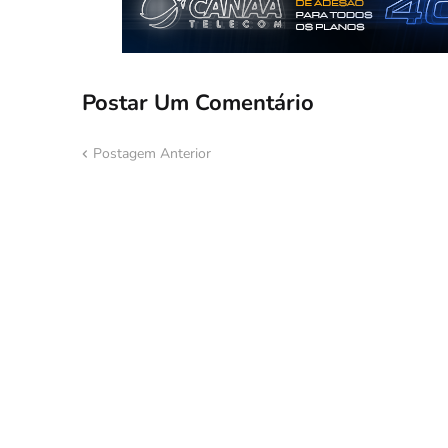
Postar Um Comentário
Postagem Anterior