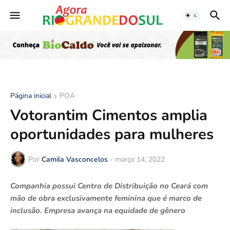
Página inicial
POA
Votorantim Cimentos amplia
oportunidades para mulheres
Por
Camila Vasconcelos
-
março 14, 2022
Companhia possui Centro de Distribuição no Ceará com
mão de obra exclusivamente feminina que é marco de
inclusão. Empresa avança na equidade de gênero