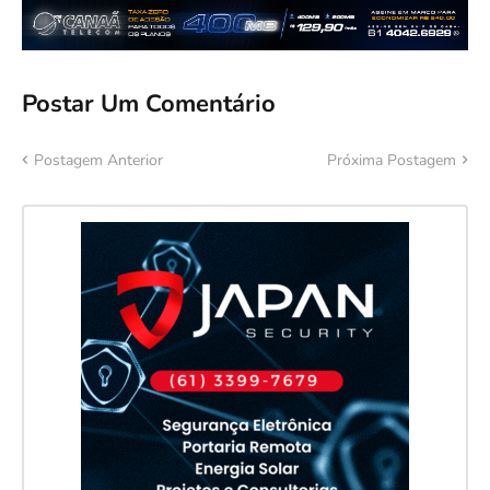
Postar Um Comentário
Postagem Anterior
Próxima Postagem