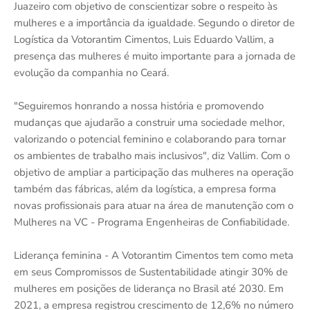
Juazeiro com objetivo de conscientizar sobre o respeito às
mulheres e a importância da igualdade. Segundo o diretor de
Logística da Votorantim Cimentos, Luis Eduardo Vallim, a
presença das mulheres é muito importante para a jornada de
evolução da companhia no Ceará.
"Seguiremos honrando a nossa história e promovendo
mudanças que ajudarão a construir uma sociedade melhor,
valorizando o potencial feminino e colaborando para tornar
os ambientes de trabalho mais inclusivos", diz Vallim. Com o
objetivo de ampliar a participação das mulheres na operação
também das fábricas, além da logística, a empresa forma
novas profissionais para atuar na área de manutenção com o
Mulheres na VC - Programa Engenheiras de Confiabilidade.
Liderança feminina - A Votorantim Cimentos tem como meta
em seus Compromissos de Sustentabilidade atingir 30% de
mulheres em posições de liderança no Brasil até 2030. Em
2021, a empresa registrou crescimento de 12,6% no número