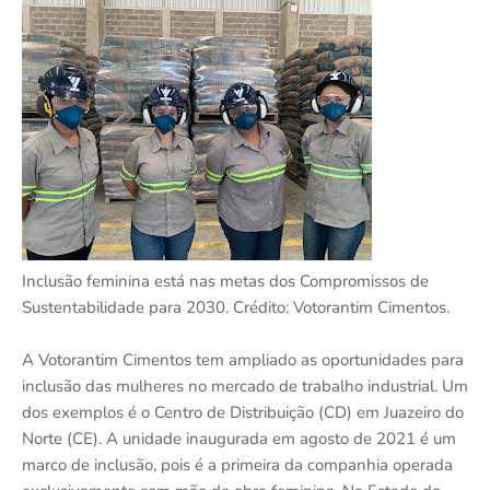
Inclusão feminina está nas metas dos Compromissos de
Sustentabilidade para 2030. Crédito: Votorantim Cimentos.
A Votorantim Cimentos tem ampliado as oportunidades para
inclusão das mulheres no mercado de trabalho industrial. Um
dos exemplos é o Centro de Distribuição (CD) em Juazeiro do
Norte (CE). A unidade inaugurada em agosto de 2021 é um
marco de inclusão, pois é a primeira da companhia operada