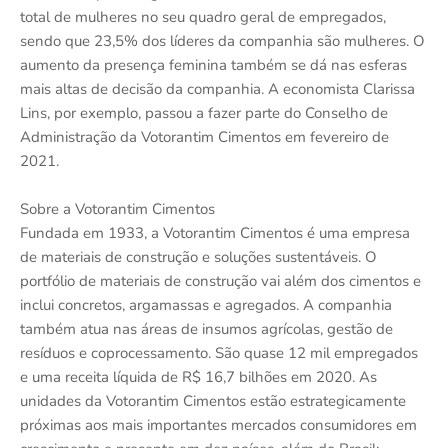
total de mulheres no seu quadro geral de empregados,
sendo que 23,5% dos líderes da companhia são mulheres. O
aumento da presença feminina também se dá nas esferas
mais altas de decisão da companhia. A economista Clarissa
Lins, por exemplo, passou a fazer parte do Conselho de
Administração da Votorantim Cimentos em fevereiro de
2021.
Sobre a Votorantim Cimentos
Fundada em 1933, a Votorantim Cimentos é uma empresa
de materiais de construção e soluções sustentáveis. O
portfólio de materiais de construção vai além dos cimentos e
inclui concretos, argamassas e agregados. A companhia
também atua nas áreas de insumos agrícolas, gestão de
resíduos e coprocessamento. São quase 12 mil empregados
e uma receita líquida de R$ 16,7 bilhões em 2020. As
unidades da Votorantim Cimentos estão estrategicamente
próximas aos mais importantes mercados consumidores em