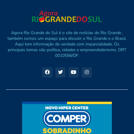
Agora Rio Grande do Sul é o site de notícias do Rio Grande ,
também somos um espaço para discutir o Rio Grande e o Brasil.
Aqui tem informação de verdade com imparcialidade. Os
principais temas são política, cidades e empreendedorismo. DRT
0010556/DF.