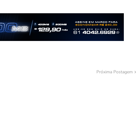
Próxima Postagem