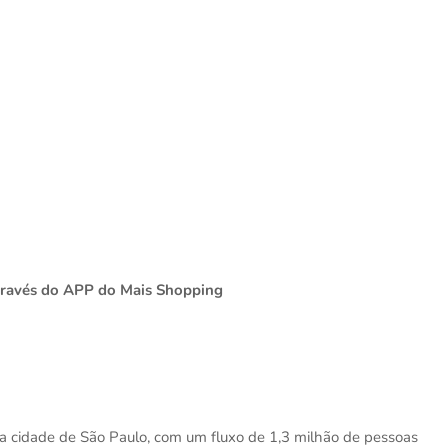
através do APP do Mais Shopping
da cidade de São Paulo, com um fluxo de 1,3 milhão de pessoas