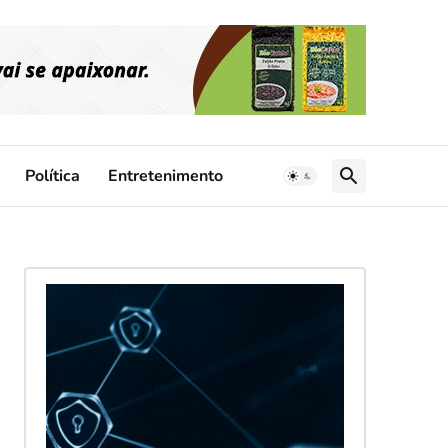
Política
Entretenimento