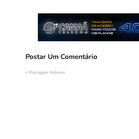
Postar Um Comentário
Postagem Anterior