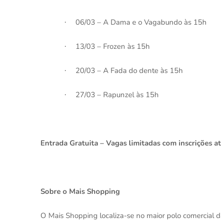
06/03 – A Dama e o Vagabundo às 15h
·
13/03 – Frozen às 15h
·
20/03 – A Fada do dente às 15h
·
27/03 – Rapunzel às 15h
·
Entrada Gratuita – Vagas limitadas com inscrições 
Sobre o Mais Shopping
O Mais Shopping localiza-se no maior polo comercial 