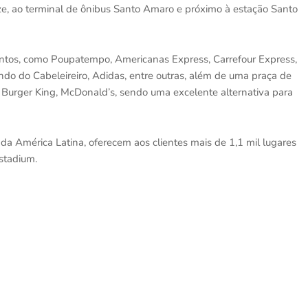
eze, ao terminal de ônibus Santo Amaro e próximo à estação Santo
ntos, como Poupatempo, Americanas Express, Carrefour Express,
ndo do Cabeleireiro, Adidas, entre outras, além de uma praça de
 Burger King, McDonald’s, sendo uma excelente alternativa para
da América Latina, oferecem aos clientes mais de 1,1 mil lugares
stadium.