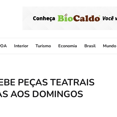
POA
Interior
Turismo
Economia
Brasil
Mundo
EBE PEÇAS TEATRAIS
TAS AOS DOMINGOS