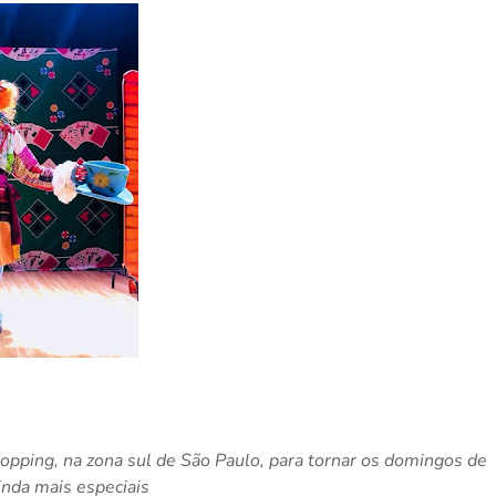
hopping, na zona sul de São Paulo, para tornar os domingos de
inda mais especiais