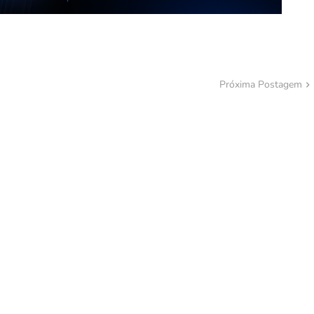
Próxima Postagem