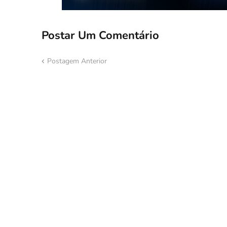
Postar Um Comentário
Postagem Anterior