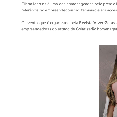
Eliana Martins é uma das homenageadas pelo prêmio
referência no empreendedorismo feminino e em açõe
O evento, que é organizado pela
Revista Viver Goiás
,
empreendedoras do estado de Goiás serão homenage