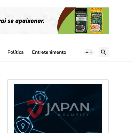
Política
Entretenimento