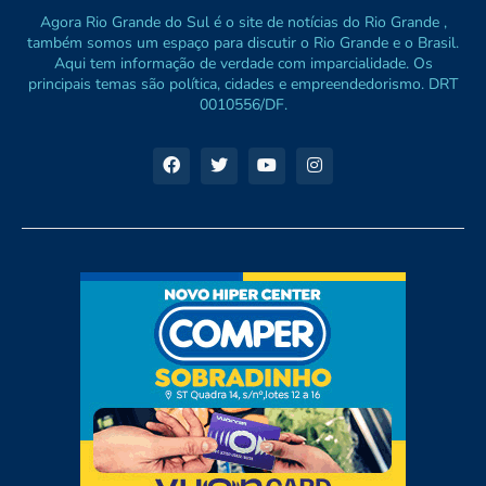
Agora Rio Grande do Sul é o site de notícias do Rio Grande ,
também somos um espaço para discutir o Rio Grande e o Brasil.
Aqui tem informação de verdade com imparcialidade. Os
principais temas são política, cidades e empreendedorismo. DRT
0010556/DF.