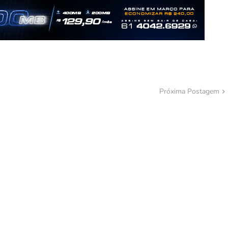
Próxima Postagem