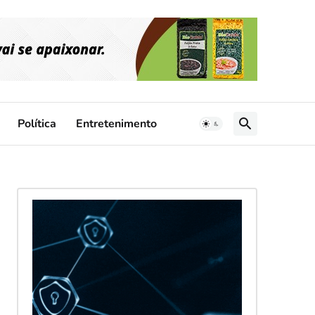
Política
Entretenimento