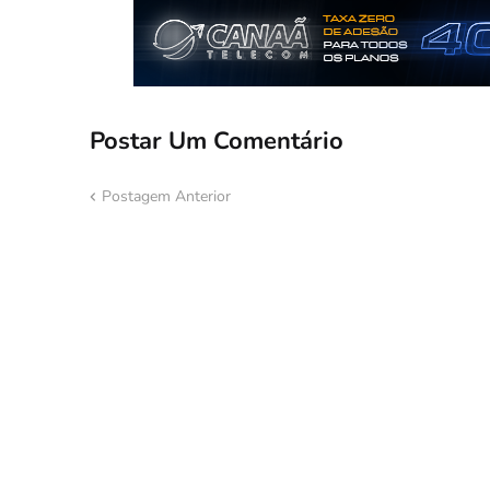
Postar Um Comentário
Postagem Anterior