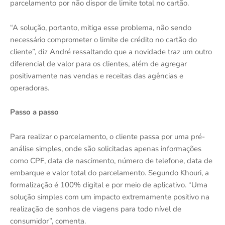
parcelamento por não dispor de limite total no cartão.
“A solução, portanto, mitiga esse problema, não sendo
necessário comprometer o limite de crédito no cartão do
cliente”, diz André ressaltando que a novidade traz um outro
diferencial de valor para os clientes, além de agregar
positivamente nas vendas e receitas das agências e
operadoras.
Passo a passo
Para realizar o parcelamento, o cliente passa por uma pré-
análise simples, onde são solicitadas apenas informações
como CPF, data de nascimento, número de telefone, data de
embarque e valor total do parcelamento. Segundo Khouri, a
formalização é 100% digital e por meio de aplicativo. “Uma
solução simples com um impacto extremamente positivo na
realização de sonhos de viagens para todo nível de
consumidor”, comenta.