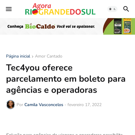
Página inicial
Amor Cantado
Tec4you oferece
parcelamento em boleto para
agências e operadoras
Por
Camila Vasconcelos
-
fevereiro 17, 2022