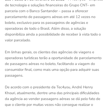
de tecnologia e soluções financeiras do Grupo CNT– em
parceria com o Banco Santander – passa a oferecer
parcelamento de passagens aéreas em até 12 vezes no
boleto, exclusivo para os passageiros de agências e
operadoras de todo o Brasil. Além disso, a solução
disponibiliza ainda a possibilidade de receber à vista todo o
valor parcelado.
Em linhas gerais, os clientes das agências de viagens e
operadoras turísticas terão a oportunidade de parcelamento
de passagens aéreas no boleto, facilitando a viagem do
consumidor final, como mais uma opção para adquirir suas
passagens.
De acordo com o presidente da Tec4you, André Henry
Khouri, atualmente, dentre uma das principais dificuldades
da agência ao vender passagens aéreas se dá pelo fato de
que o cliente por muitas vezes não consegue realizar o