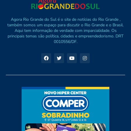
Agora Rio Grande do Sul é o site de notícias do Rio Grande ,
também somos um espaço para discutir o Rio Grande e o Brasil.
Aqui tem informação de verdade com imparcialidade. Os
principais temas são política, cidades e empreendedorismo. DRT
0010556/DF.