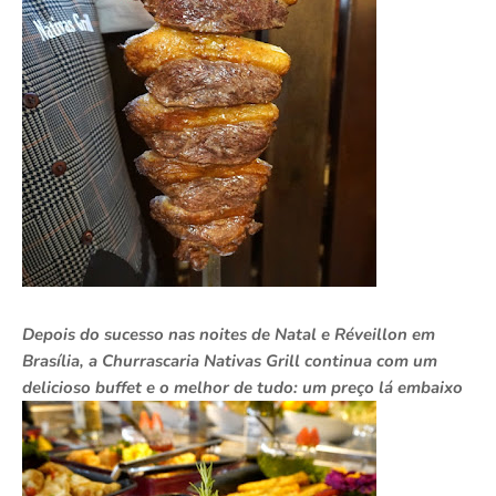
Depois do sucesso nas noites de Natal e Réveillon em
Brasília, a Churrascaria Nativas Grill continua com um
delicioso buffet e o melhor de tudo: um preço lá embaixo