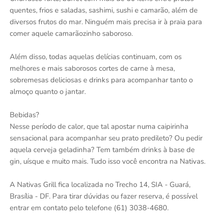
quentes, frios e saladas, sashimi, sushi e camarão, além de
diversos frutos do mar. Ninguém mais precisa ir à praia para
comer aquele camarãozinho saboroso.
Além disso, todas aquelas delícias continuam, com os
melhores e mais saborosos cortes de carne à mesa,
sobremesas deliciosas e drinks para acompanhar tanto o
almoço quanto o jantar.
Bebidas?
Nesse período de calor, que tal apostar numa caipirinha
sensacional para acompanhar seu prato predileto? Ou pedir
aquela cerveja geladinha? Tem também drinks à base de
gin, uísque e muito mais. Tudo isso você encontra na Nativas.
A Nativas Grill fica localizada no Trecho 14, SIA - Guará,
Brasília - DF. Para tirar dúvidas ou fazer reserva, é possível
entrar em contato pelo telefone (61) 3038-4680.