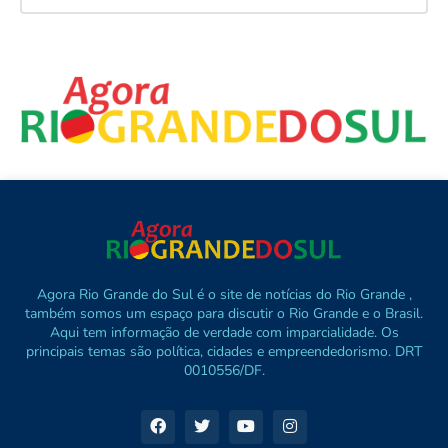
Agora Rio Grande do Sul é o site de notícias do Rio Grande ,
também somos um espaço para discutir o Rio Grande e o Brasil.
Aqui tem informação de verdade com imparcialidade. Os
principais temas são política, cidades e empreendedorismo. DRT
0010556/DF.