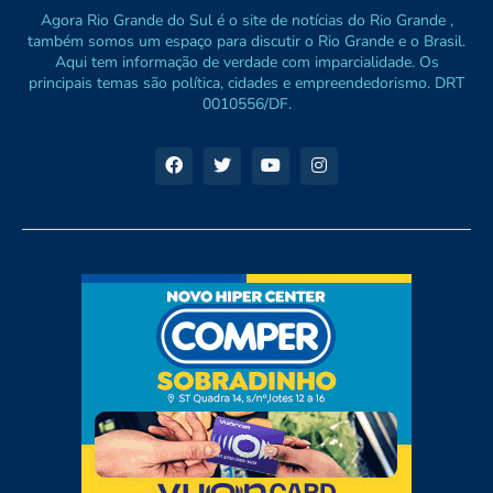
Agora Rio Grande do Sul é o site de notícias do Rio Grande ,
também somos um espaço para discutir o Rio Grande e o Brasil.
Aqui tem informação de verdade com imparcialidade. Os
principais temas são política, cidades e empreendedorismo. DRT
0010556/DF.