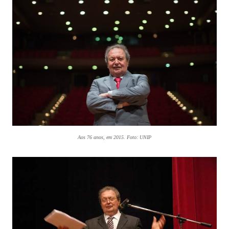
Aos 76 anos, em 2015. Foto: UNIP