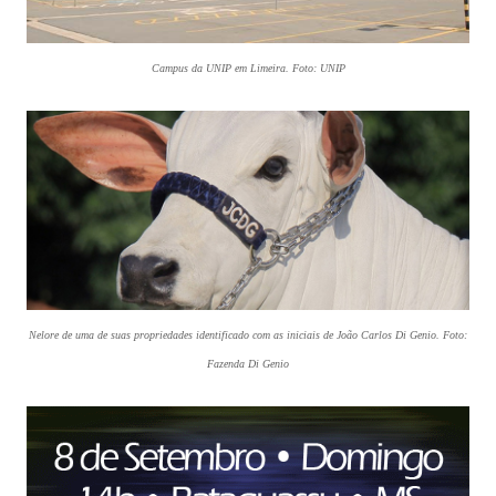
Campus da UNIP em Limeira. Foto: UNIP
Nelore de uma de suas propriedades identificado com as iniciais de João Carlos Di Genio. Foto:
Fazenda Di Genio