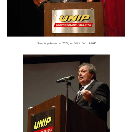
Durante palestra na UNIP, em 2015. Foto: UNIP