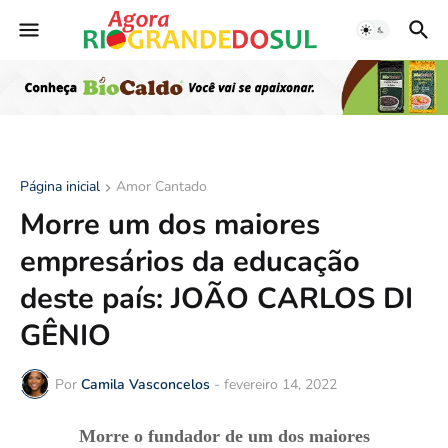
Página inicial
Amor Cantado
Morre um dos maiores
empresários da educação
deste país: JOÃO CARLOS DI
GÊNIO
Por
Camila Vasconcelos
-
fevereiro 14, 2022
Morre o fundador de um dos maiores