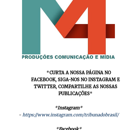
*
CURTA A NOSSA PÁGINA NO
FACEBOOK, SIGA-NOS NO INSTAGRAM E
TWITTER, COMPARTILHE AS NOSSAS
PUBLICAÇÕES
*
*
Instagram
*
-
https://www.instagram.com/tribunadobrasil/
*
Facebook
*