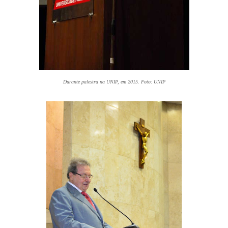
Durante palestra na UNIP, em 2015. Foto: UNIP