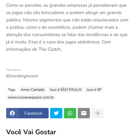
Como se percebe, as grandes empresas já perceberam que
os jogos não são brincadeira, e podem atingir um grande
público. Mesmo segmentos que não estão relacionados com
a prática, como o de cosméticos, podem chamar mais a
atenção dos consumidores se falar das tendências e do que
já é moda. Esse é o caso dos jogos eletrônicos. Com
informações de The Clutch.
Destaques
6/trending/recent
Tags
Amor Cantado
Isso é SÃO PAULO
isso é SP
www.issoesaopaulo.com.br
Facebook
Você Vai Gostar