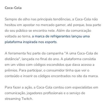
Coca-Cola
Sempre de olho nas principais tendências, a Coca-Cola não
hesitou em apostar no mercado gamer, até porque, boa parte
do seu público se encontra nele. Além da comunicação
voltada ao tema,
a marca de refrigerantes lançou uma
plataforma inspirada nos esports
.
A ferramenta fez parte da campanha "A uma Coca-Cola de
distância", lançada no final do ano. A plataforma consistia
em um vídeo com códigos escondidos que dava acesso a
prêmios. Para participar, o consumidor tinha que ver o
conteúdo e inserir os códigos encontrados no site da marca.
Para fazer a ação, a Coca-Cola contou com especialistas em
comunicação, jogadores profissionais e o serviço de
streaming Twitch.