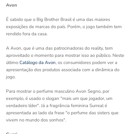
Avon
É sabido que o Big Brother Brasil é uma das maiores
exposições de marcas do país. Porém, o jogo também tem
rendido fora da casa.
A Avon, que é uma das patrocinadoras do reality, tem
aproveitado o momento para mostrar isso ao público. Neste
último
Catálogo da Avon
, os consumidores podem ver a
apresentação dos produtos associada com a dinâmica do
jogo.
Para mostrar o perfume masculino Avon Segno, por
exemplo, é usado o slogan "mais um que jogador, um
verdadeiro líder". Já a fragrância feminina Surreal é
apresentada ao lado da frase "o perfume das sisters que
vivem no mundo dos sonhos".