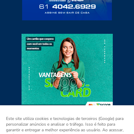
Este site utiliza cookies e tecnologias de terceiros (Google) para
personalizar anúncios e analisar o tráfego. Isso é feito para
garantir e entregar a melhor experiência ao usuário. Ao acessar,