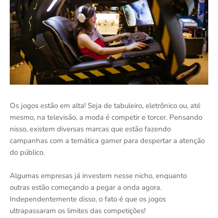
Os jogos estão em alta! Seja de tabuleiro, eletrônico ou, até
mesmo, na televisão, a moda é competir e torcer. Pensando
nisso, existem diversas marcas que estão fazendo
campanhas com a temática gamer para despertar a atenção
do público.
Algumas empresas já investem nesse nicho, enquanto
outras estão começando a pegar a onda agora.
Independentemente disso, o fato é que os jogos
ultrapassaram os limites das competições!