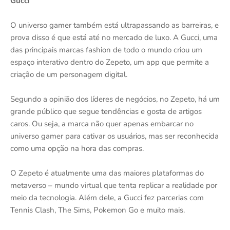
Gucci
O universo gamer também está ultrapassando as barreiras, e
prova disso é que está até no mercado de luxo. A Gucci, uma
das principais marcas fashion de todo o mundo criou um
espaço interativo dentro do Zepeto, um app que permite a
criação de um personagem digital.
Segundo a opinião dos líderes de negócios, no Zepeto, há um
grande público que segue tendências e gosta de artigos
caros. Ou seja, a marca não quer apenas embarcar no
universo gamer para cativar os usuários, mas ser reconhecida
como uma opção na hora das compras.
O Zepeto é atualmente uma das maiores plataformas do
metaverso – mundo virtual que tenta replicar a realidade por
meio da tecnologia. Além dele, a Gucci fez parcerias com
Tennis Clash, The Sims, Pokemon Go e muito mais.