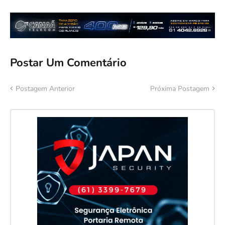
Postar Um Comentário
Postagem Anterior
Próxima Postagem