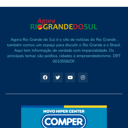
Agora Rio Grande do Sul é o site de notícias do Rio Grande ,
também somos um espaço para discutir o Rio Grande e o Brasil.
Aqui tem informação de verdade com imparcialidade. Os
principais temas são política, cidades e empreendedorismo. DRT
0010556/DF.