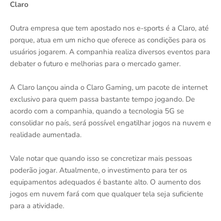
Claro
Outra empresa que tem apostado nos e-sports é a Claro, até
porque, atua em um nicho que oferece as condições para os
usuários jogarem. A companhia realiza diversos eventos para
debater o futuro e melhorias para o mercado gamer.
A Claro lançou ainda o Claro Gaming, um pacote de internet
exclusivo para quem passa bastante tempo jogando. De
acordo com a companhia, quando a tecnologia 5G se
consolidar no país, será possível engatilhar jogos na nuvem e
realidade aumentada.
Vale notar que quando isso se concretizar mais pessoas
poderão jogar. Atualmente, o investimento para ter os
equipamentos adequados é bastante alto. O aumento dos
jogos em nuvem fará com que qualquer tela seja suficiente
para a atividade.