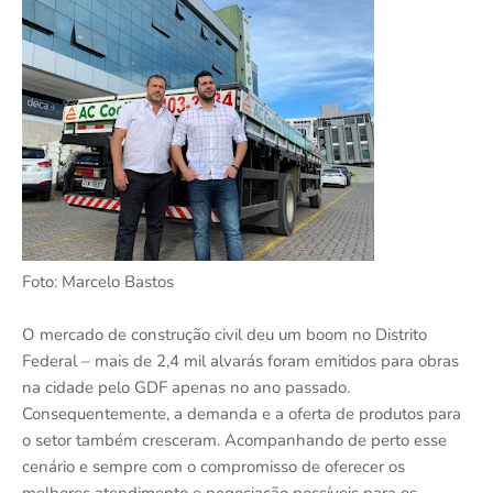
Foto: Marcelo Bastos
O mercado de construção civil deu um boom no Distrito
Federal – mais de 2,4 mil alvarás foram emitidos para obras
na cidade pelo GDF apenas no ano passado.
Consequentemente, a demanda e a oferta de produtos para
o setor também cresceram. Acompanhando de perto esse
cenário e sempre com o compromisso de oferecer os