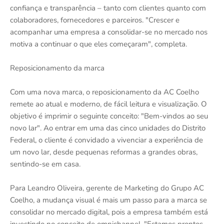
confiança e transparência – tanto com clientes quanto com
colaboradores, fornecedores e parceiros. "Crescer e
acompanhar uma empresa a consolidar-se no mercado nos
motiva a continuar o que eles começaram", completa.
Reposicionamento da marca
Com uma nova marca, o reposicionamento da AC Coelho
remete ao atual e moderno, de fácil leitura e visualização. O
objetivo é imprimir o seguinte conceito: "Bem-vindos ao seu
novo lar". Ao entrar em uma das cinco unidades do Distrito
Federal, o cliente é convidado a vivenciar a experiência de
um novo lar, desde pequenas reformas a grandes obras,
sentindo-se em casa.
Para Leandro Oliveira, gerente de Marketing do Grupo AC
Coelho, a mudança visual é mais um passo para a marca se
consolidar no mercado digital, pois a empresa também está