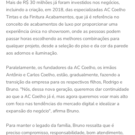
Mais de R$ 30 milhões já foram investidos nos negócios,
incluindo a criação, em 2018, das especializadas AC Coelho
Tintas e da Finitura Acabamentos, que já é referência no
conceito de acabamentos de luxo por proporcionar uma
experiência única no showroom, onde as pessoas podem
passar horas escolhendo as melhores combinações para
qualquer projeto, desde a seleção do piso e da cor da parede
aos adornos e iluminação.
Paralelamente, os fundadores da AC Coelho, os irmãos
Antônio e Carlos Coelho, estão, gradualmente, fazendo a
transição da empresa para os respectivos filhos, Rodrigo e
Bruno. "Nós, dessa nova geração, queremos dar continuidade
ao que a AC Coelho já é, mas agora queremos voar mais alto
com foco nas tendências do mercado digital e idealizar a
expansão do negócio", afirma Bruno.
Para manter o legado da família, Bruno ressalta que é
preciso compromisso, responsabilidade, bom atendimento,