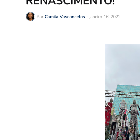
RENASCIMENTO!
Por
Camila Vasconcelos
-
janeiro 16, 2022