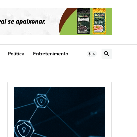
Política
Entretenimento