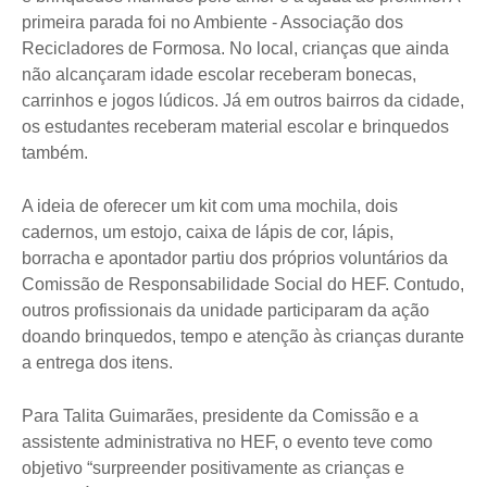
primeira parada foi no Ambiente - Associação dos
Recicladores de Formosa. No local, crianças que ainda
não alcançaram idade escolar receberam bonecas,
carrinhos e jogos lúdicos. Já em outros bairros da cidade,
os estudantes receberam material escolar e brinquedos
também.
A ideia de oferecer um kit com uma mochila, dois
cadernos, um estojo, caixa de lápis de cor, lápis,
borracha e apontador partiu dos próprios voluntários da
Comissão de Responsabilidade Social do HEF. Contudo,
outros profissionais da unidade participaram da ação
doando brinquedos, tempo e atenção às crianças durante
a entrega dos itens.
Para Talita Guimarães, presidente da Comissão e a
assistente administrativa no HEF, o evento teve como
objetivo “surpreender positivamente as crianças e