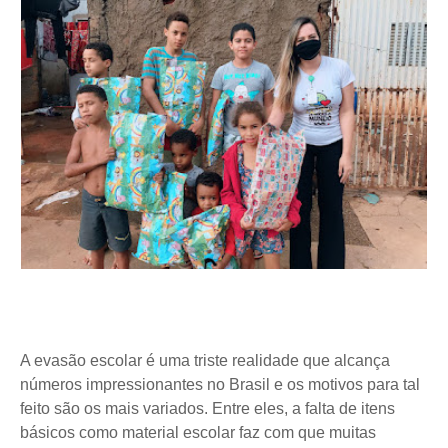
A evasão escolar é uma triste realidade que alcança
números impressionantes no Brasil e os motivos para tal
feito são os mais variados. Entre eles, a falta de itens
básicos como material escolar faz com que muitas