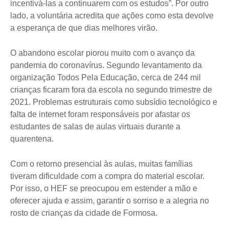
incentivá-las a continuarem com os estudos”. Por outro
lado, a voluntária acredita que ações como esta devolve
a esperança de que dias melhores virão.
O abandono escolar piorou muito com o avanço da
pandemia do coronavírus. Segundo levantamento da
organização Todos Pela Educação, cerca de 244 mil
crianças ficaram fora da escola no segundo trimestre de
2021. Problemas estruturais como subsídio tecnológico e
falta de internet foram responsáveis por afastar os
estudantes de salas de aulas virtuais durante a
quarentena.
Com o retorno presencial às aulas, muitas famílias
tiveram dificuldade com a compra do material escolar.
Por isso, o HEF se preocupou em estender a mão e
oferecer ajuda e assim, garantir o sorriso e a alegria no
rosto de crianças da cidade de Formosa.