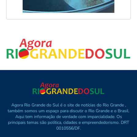
Agora Rio Grande do Sul é o site de notícias do Rio Grande ,
também somos um espaço para discutir o Rio Grande e o Brasil.
Aqui tem informação de verdade com imparcialidade. Os
principais temas são política, cidades e empreendedorismo. DRT
0010556/DF.