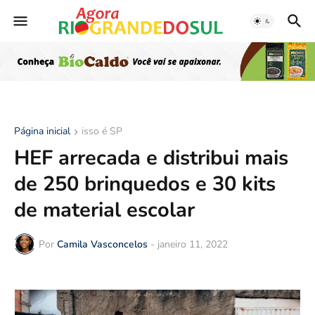
Página inicial
isso é SP
HEF arrecada e distribui mais
de 250 brinquedos e 30 kits
de material escolar
Por
Camila Vasconcelos
-
janeiro 11, 2022